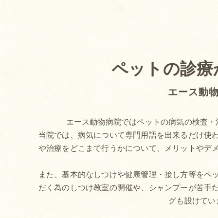
ペットの診療
エース動
エース動物病院ではペットの病気の検査・
当院では、病気について専門用語を出来るだけ使
や治療をどこまで行うかについて、メリットやデ
また、基本的なしつけや健康管理・接し方等をペ
だく為のしつけ教室の開催や、シャンプーが苦手
グも設けてい