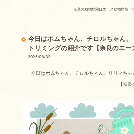
奈良の動物病院はエース動物病院
今日はポムちゃん、チロルちゃん、
トリミングの紹介です【奈良のエー
2026/06/02
今日はポムちゃん、チロルちゃん、リリィちゃ
【奈良