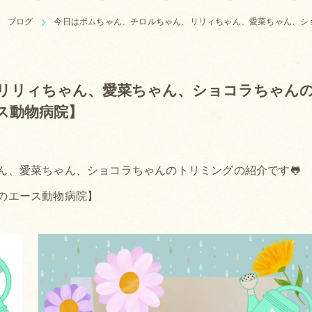
ブログ
今日はポムちゃん、チロルちゃん、リリィちゃん、愛菜ちゃん、シ
リリィちゃん、愛菜ちゃん、ショコラちゃん
ス動物病院】
ん、愛菜ちゃん、ショコラちゃんのトリミングの紹介です🐸
のエース動物病院】