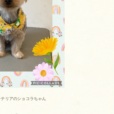
ーテリアのショコラちゃん