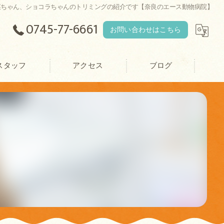
菜ちゃん、ショコラちゃんのトリミングの紹介です【奈良のエース動物病院】
0745-77-6661
お問い合わせはこちら
スタッフ
アクセス
ブログ
エース動物病院