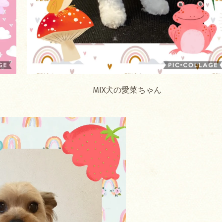
ん
MIX犬の愛菜ちゃん