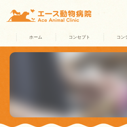
ホーム
コンセプト
コン
奈良の動物病院･エース動物病院の
奈良の動物病院･エース動物病院の
奈良の動物病院･エース動物病院の