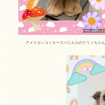
アメリカンコッカースパニエルのリリィちゃ