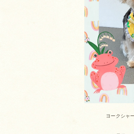
ヨークシャ