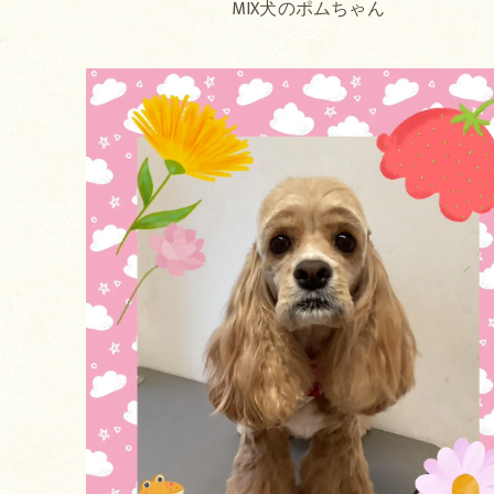
MIX犬のポムちゃん