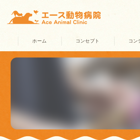
ホーム
コンセプト
コン
奈良の動物病院･エース動物病院の
奈良の動物病院･エース動物病院の
奈良の動物病院･エース動物病院の