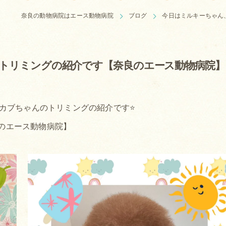
奈良の動物病院はエース動物病院
ブログ
今日はミルキーちゃん
トリミングの紹介です【奈良のエース動物病院】
カブちゃんのトリミングの紹介です⭐
のエース動物病院】