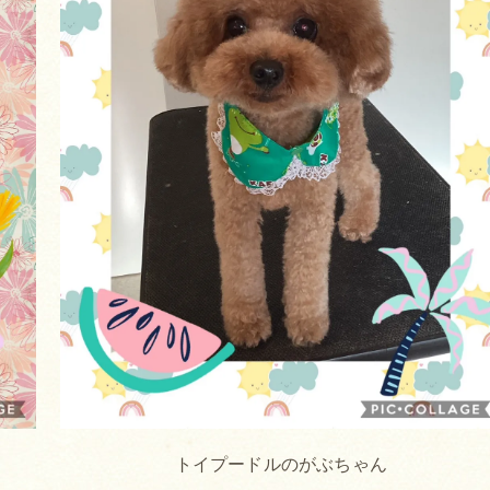
トイプードルのがぶちゃん