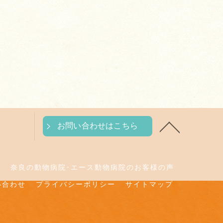
お問い合わせはこちら
判
奈良の動物病院･エース動物病院のお客様の声
い合わせ
プライバシーポリシー
サイトマップ