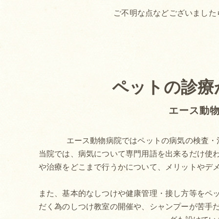
ご不明な点などございました
ペットの診療
エース動
エース動物病院ではペットの病気の検査・
当院では、病気について専門用語を出来るだけ使
や治療をどこまで行うかについて、メリットやデ
また、基本的なしつけや健康管理・接し方等をペ
だく為のしつけ教室の開催や、シャンプーが苦手