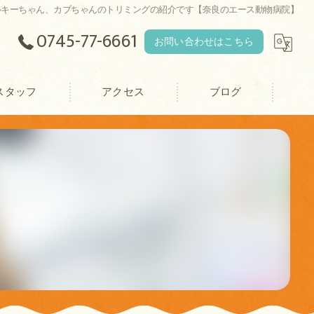
ルキーちゃん、カブちゃんのトリミングの紹介です【奈良のエース動物病院】
0745-77-6661
お問い合わせはこちら
スタッフ
アクセス
ブログ
エース動物病院