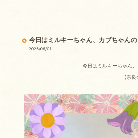
今日はミルキーちゃん、カブちゃんの
2026/06/01
今日はミルキーちゃん、
【奈良