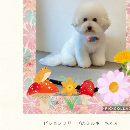
ビションフリーゼのミルキーちゃん