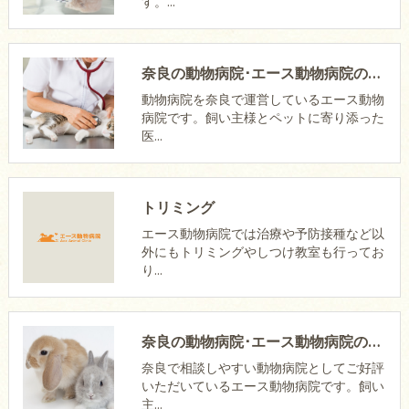
す。…
奈良の動物病院･エース動物病院のお客様の声
動物病院を奈良で運営しているエース動物
病院です。飼い主様とペットに寄り添った
医…
トリミング
エース動物病院では治療や予防接種など以
外にもトリミングやしつけ教室も行ってお
り…
奈良の動物病院･エース動物病院の評判
奈良で相談しやすい動物病院としてご好評
いただいているエース動物病院です。飼い
主…