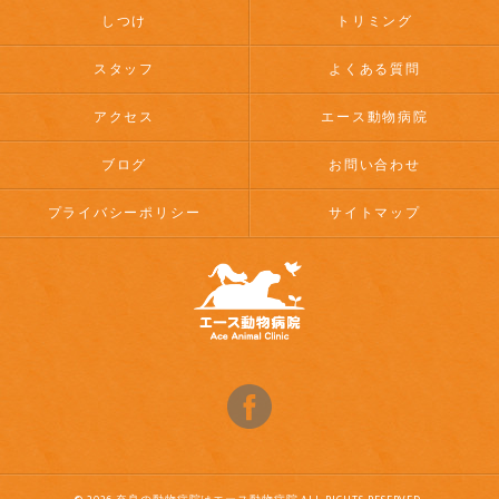
しつけ
トリミング
スタッフ
よくある質問
アクセス
エース動物病院
ブログ
お問い合わせ
プライバシーポリシー
サイトマップ