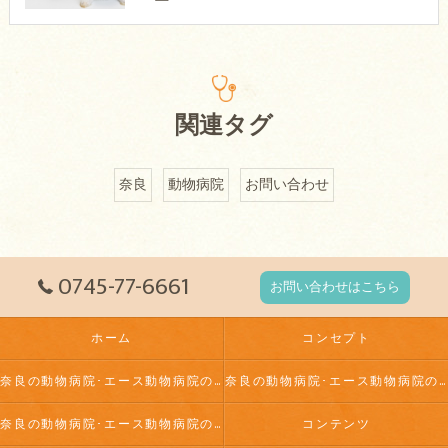
関連タグ
奈良
動物病院
お問い合わせ
0745-77-6661
お問い合わせはこちら
ホーム
コンセプト
奈良の動物病院･エース動物病院の口コミ情報
奈良の動物病院･エース動物病院の評判
奈良の動物病院･エース動物病院のお客様の声
コンテンツ