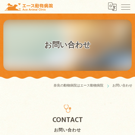
お問い合わせ
奈良の動物病院はエース動物病院
お問い合わせ
CONTACT
お問い合わせ