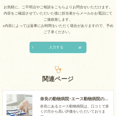
お気軽に、ご不明点やご相談をこちらよりお問合せいただけます。
内容をご確認させていただいた後に担当者からメールかお電話にて
ご連絡致します。
※内容によっては返事にお時間をいただく場合がありますので、予め
ご了承ください。
入力する
関連ページ
奈良の動物病院･エース動物病院の口コミ情報
奈良にあるエース動物病院は、口コミで多
くの方から高い評価をいただいておりま