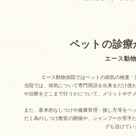
ペットの診療
エース動
エース動物病院ではペットの病気の検査・
当院では、病気について専門用語を出来るだけ使
や治療をどこまで行うかについて、メリットやデ
また、基本的なしつけや健康管理・接し方等をペ
だく為のしつけ教室の開催や、シャンプーが苦手
グも設けてい