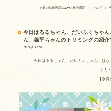
奈良の動物病院はエース動物病院
ブログ
今日はるるちゃん、だいふくちゃん
ん、銀平ちゃんのトリミングの紹介
2026/04/20
今日はるるちゃん、だいふくちゃん、はな
トリ
【奈良