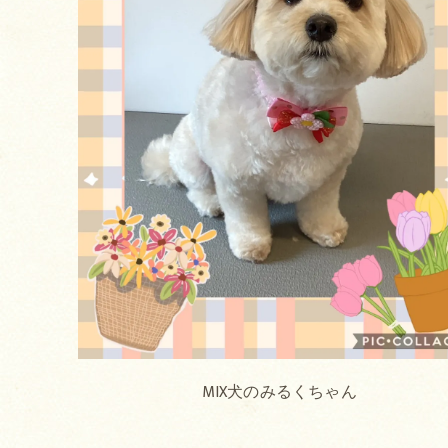
MIX犬のみるくちゃん