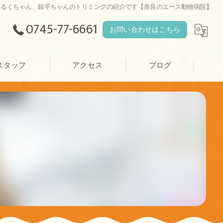
みるくちゃん、銀平ちゃんのトリミングの紹介です【奈良のエース動物病院】
0745-77-6661
お問い合わせはこちら
スタッフ
アクセス
ブログ
エース動物病院