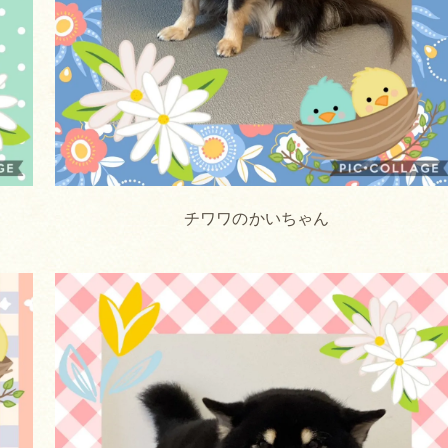
チワワのかいちゃん