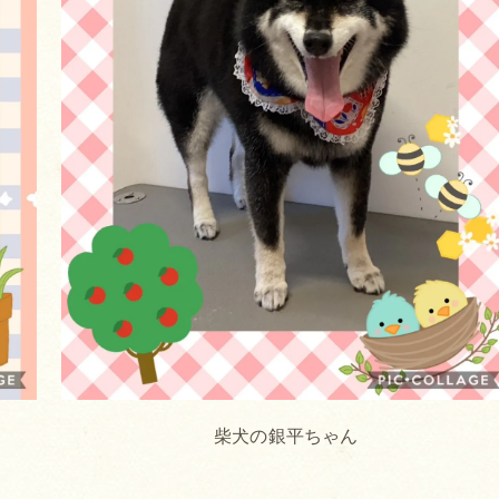
柴犬の銀平ちゃん