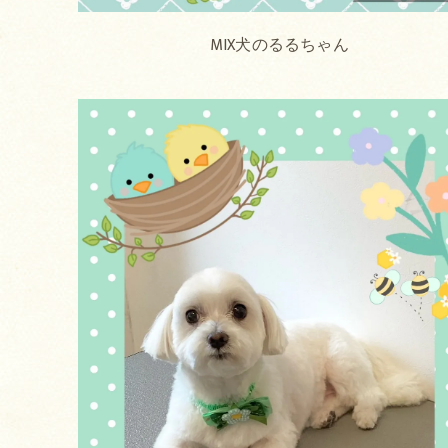
MIX犬のるるちゃん