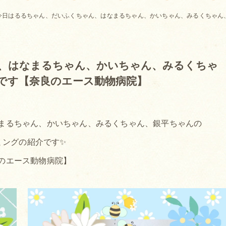
今日はるるちゃん、だいふくちゃん、はなまるちゃん、かいちゃん、みるくちゃん
、はなまるちゃん、かいちゃん、みるくちゃ
です【奈良のエース動物病院】
まるちゃん、かいちゃん、みるくちゃん、銀平ちゃんの
ミングの紹介です✨
のエース動物病院】