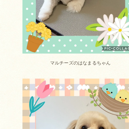
マルチーズのはなまるちゃん