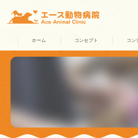
ホーム
コンセプト
コン
奈良の動物病院･エース動物病院の
奈良の動物病院･エース動物病院の
奈良の動物病院･エース動物病院の