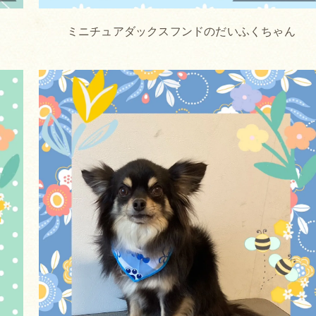
ミニチュアダックスフンドのだいふくちゃん