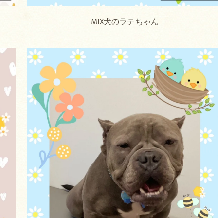
MIX犬のラテちゃん