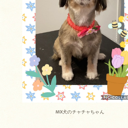
MIX犬のチャチャちゃん