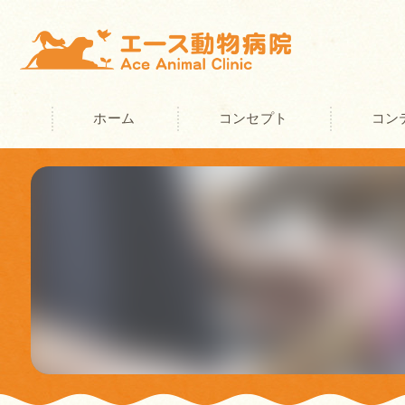
ホーム
コンセプト
コン
奈良の動物病院･エース動物病院の
奈良の動物病院･エース動物病院の
奈良の動物病院･エース動物病院の