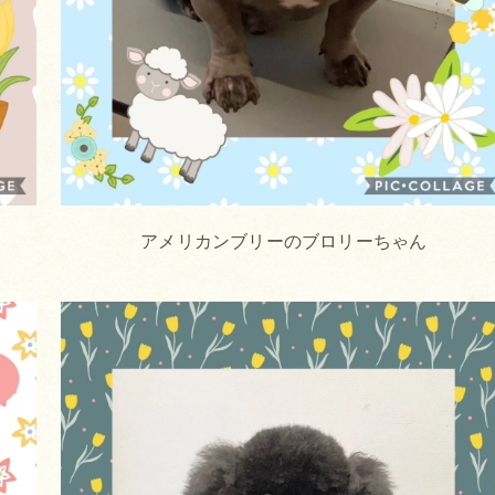
アメリカンブリーのブロリーちゃん