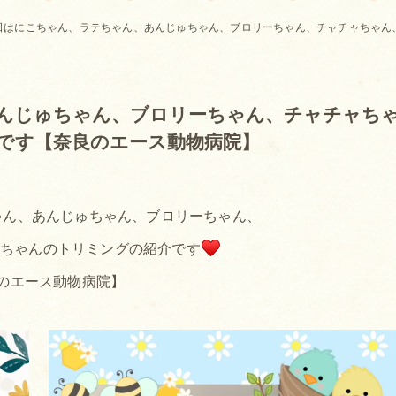
日はにこちゃん、ラテちゃん、あんじゅちゃん、ブロリーちゃん、チャチャちゃん
んじゅちゃん、ブロリーちゃん、チャチャち
です【奈良のエース動物病院】
ゃん、あんじゅちゃん、ブロリーちゃん、
ろちゃんのトリミングの紹介です
のエース動物病院】