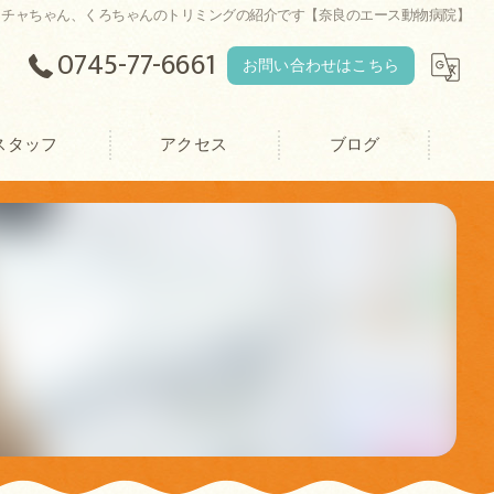
ャチャちゃん、くろちゃんのトリミングの紹介です【奈良のエース動物病院】
0745-77-6661
お問い合わせはこちら
スタッフ
アクセス
ブログ
エース動物病院