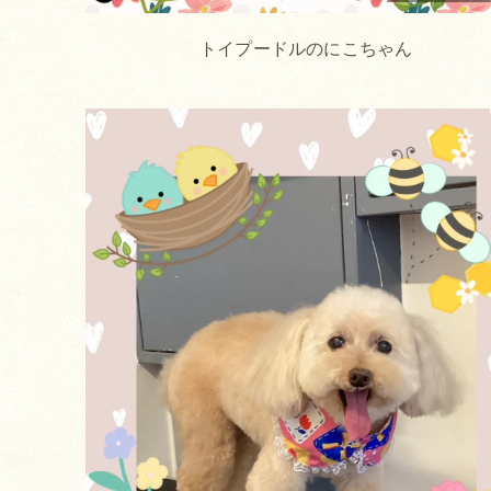
トイプードルのにこちゃん