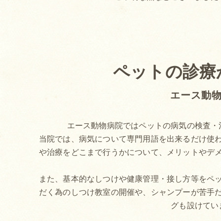
ペットの診療
エース動
エース動物病院ではペットの病気の検査・
当院では、病気について専門用語を出来るだけ使
や治療をどこまで行うかについて、メリットやデ
また、基本的なしつけや健康管理・接し方等をペ
だく為のしつけ教室の開催や、シャンプーが苦手
グも設けてい