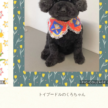
トイプードルのくろちゃん