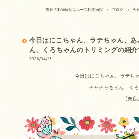
奈良の動物病院はエース動物病院
ブログ
今
今日はにこちゃん、ラテちゃん、あ
ん、くろちゃんのトリミングの紹介
2026/04/15
今日はにこちゃん、ラテち
チャチャちゃん、く
【奈良