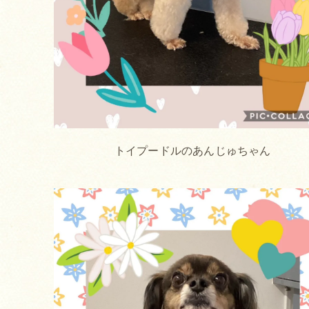
トイプードルのあんじゅちゃん