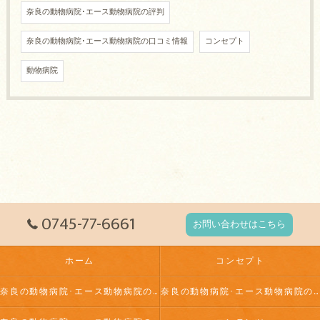
奈良の動物病院･エース動物病院の評判
奈良の動物病院･エース動物病院の口コミ情報
コンセプト
動物病院
0745-77-6661
お問い合わせはこちら
ホーム
コンセプト
奈良の動物病院･エース動物病院の口コミ情報
奈良の動物病院･エース動物病院の評判