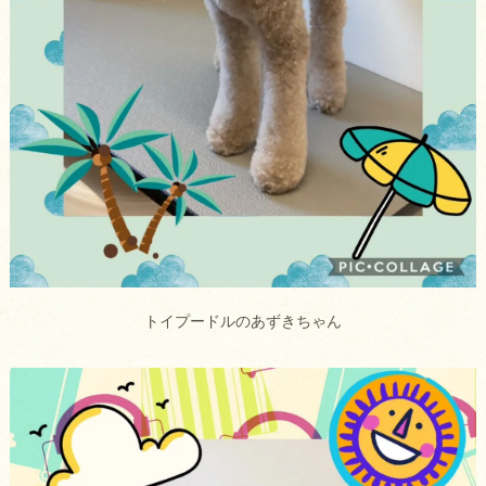
トイプードルのあずきちゃん