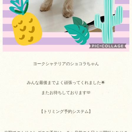
ヨークシャテリアのショコラちゃん
みんな最後までよく頑張ってくれました🌟
またお待ちしております🫶
【トリミング予約システム】