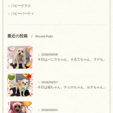
パピークラス
パピーパーティ
最近の投稿
Recent Posts
2026/08/08
今日はバニラちゃん、そるてちゃん、ラテちゃん、バニラちゃん、チョコちゃん、ベリーちゃん、メロンちゃん、もこちゃんのトリミングの紹介です【奈良のエース動物病院】
2026/08/07
今日は福ちゃん、チェロちゃん、ルナちゃん、Royちゃん、アネラちゃん、ポコちゃんのトリミングの紹介です【奈良のエース動物病院】
2026/08/05