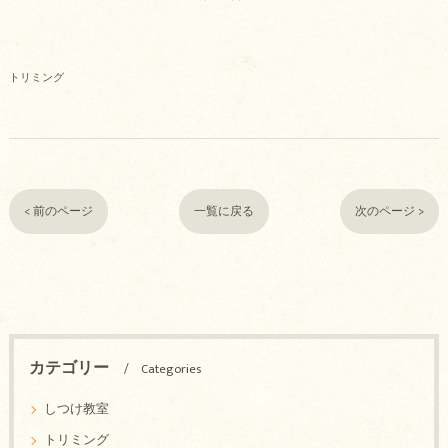
トリミング
< 前のページ
一覧に戻る
次のページ >
カテゴリー
Categories
しつけ教室
トリミング