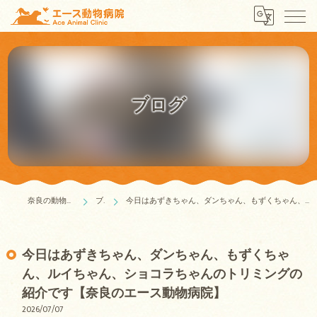
ブログ
奈良の動物病院はエース動物病院
ブログ
今日はあずきちゃん、ダンちゃん、もずくちゃん、ルイちゃん、ショコラちゃんのトリミングの紹介です【奈良のエース動物病院】
今日はあずきちゃん、ダンちゃん、もずくちゃ
ん、ルイちゃん、ショコラちゃんのトリミングの
紹介です【奈良のエース動物病院】
2026/07/07