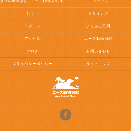
奈良の動物病院･エース動物病院のお客様の声
コンテンツ
しつけ
トリミング
スタッフ
よくある質問
アクセス
エース動物病院
ブログ
お問い合わせ
プライバシーポリシー
サイトマップ