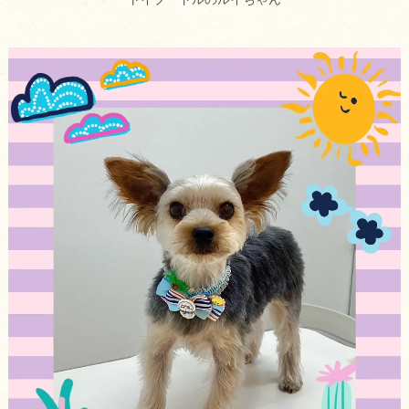
トイプードルのルイちゃん