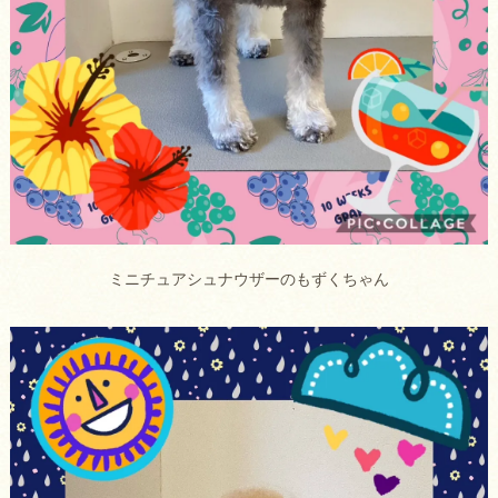
ミニチュアシュナウザーのもずくちゃん