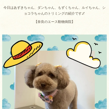
今日はあずきちゃん、ダンちゃん、もずくちゃん、ルイちゃん、シ
ョコラちゃんのトリミングの紹介です🌌
【奈良のエース動物病院】