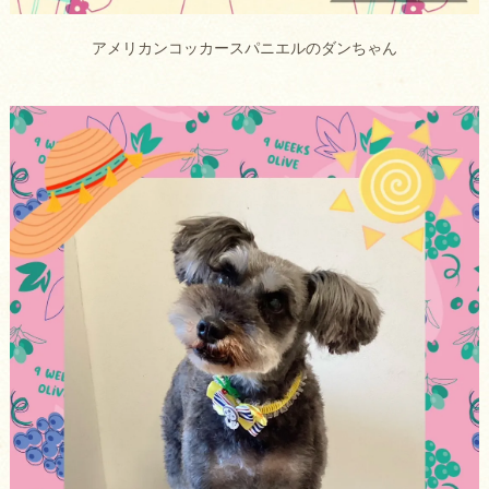
アメリカンコッカースパニエルのダンちゃん