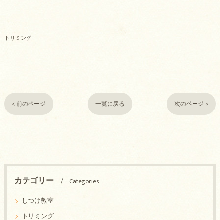
トリミング
< 前のページ
一覧に戻る
次のページ >
カテゴリー
Categories
しつけ教室
トリミング