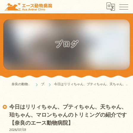
ブログ
奈良の動物病院はエース動物病院
ブログ
今日はリリィちゃん、プティちゃん、天ちゃん、珀ちゃん、マロンちゃんのトリミングの紹介です【奈良のエース動物病院】
今日はリリィちゃん、プティちゃん、天ちゃん、
珀ちゃん、マロンちゃんのトリミングの紹介です
【奈良のエース動物病院】
2026/07/01