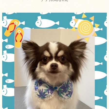
チワワの珀ちゃん