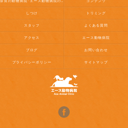
奈良の動物病院･エース動物病院のお客様の声
コンテンツ
しつけ
トリミング
スタッフ
よくある質問
アクセス
エース動物病院
ブログ
お問い合わせ
プライバシーポリシー
サイトマップ