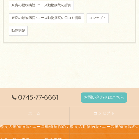
奈良の動物病院･エース動物病院の評判
奈良の動物病院･エース動物病院の口コミ情報
コンセプト
動物病院
0745-77-6661
お問い合わせはこちら
ホーム
コンセプト
奈良の動物病院･エース動物病院の口コミ情報
奈良の動物病院･エース動物病院の評判