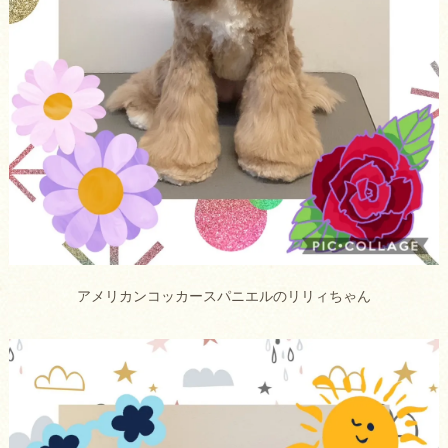
アメリカンコッカースパニエルのリリィちゃん