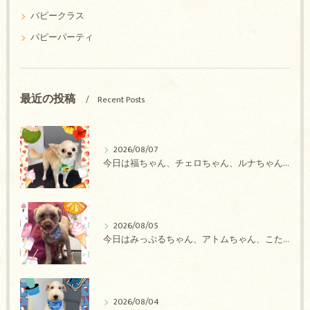
パピークラス
パピーパーティ
最近の投稿
Recent Posts
2026/08/07
今日は福ちゃん、チェロちゃん、ルナちゃん、Royちゃん、アネラちゃん、ポコちゃんのトリミングの紹介です【奈良のエース動物病院】
2026/08/05
今日はみっぷるちゃん、アトムちゃん、こたろうちゃん、ルルちゃん、アンジュちゃん、がぶちゃんのトリミングの紹介です【奈良のエース動物病院】
2026/08/04