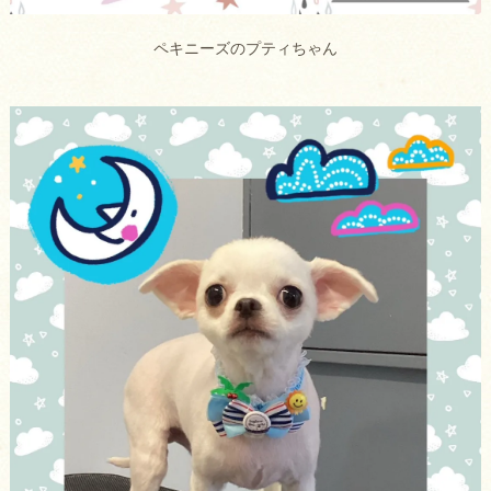
ペキニーズのプティちゃん