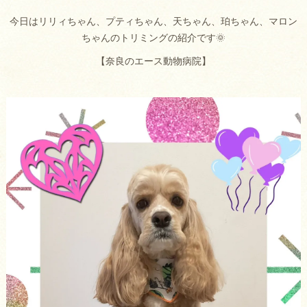
今日はリリィちゃん、プティちゃん、天ちゃん、珀ちゃん、マロン
ちゃんのトリミングの紹介です🌞
【奈良のエース動物病院】