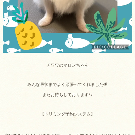
チワワのマロンちゃん
みんな最後までよく頑張ってくれました🌟
またお待ちしております🐾
【トリミング予約システム】