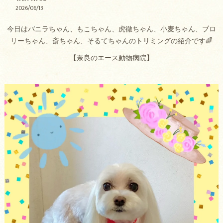
2026/06/13
今日はバニラちゃん、もこちゃん、虎徹ちゃん、小麦ちゃん、ブロ
リーちゃん、斎ちゃん、そるてちゃんのトリミングの紹介です🌈
【奈良のエース動物病院】