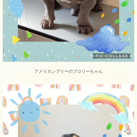
アメリカンブリーのブロリーちゃん