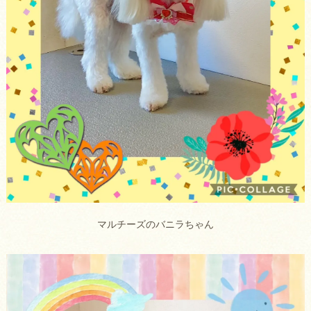
マルチーズのバニラちゃん