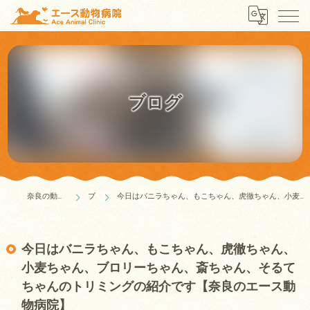
ブログ
奈良の動物病院はエース動物病院
ブログ
今日はバニラちゃん、もこちゃん、虎徹ちゃん、小麦ちゃん、ブロリーちゃん、斎ちゃん、そるてちゃんのトリミングの紹介です【奈良のエース動物病院】
今日はバニラちゃん、もこちゃん、虎徹ちゃん、
小麦ちゃん、ブロリーちゃん、斎ちゃん、そるて
ちゃんのトリミングの紹介です【奈良のエース動
物病院】