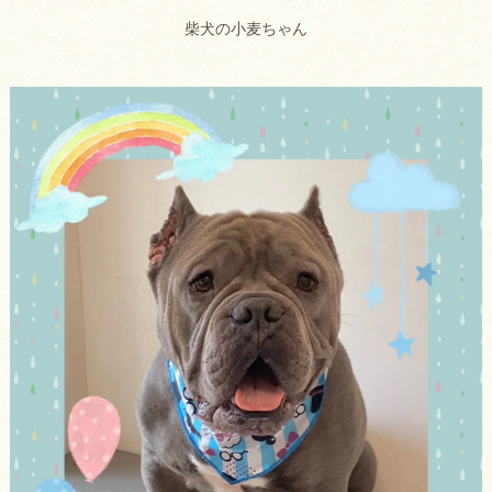
柴犬の小麦ちゃん