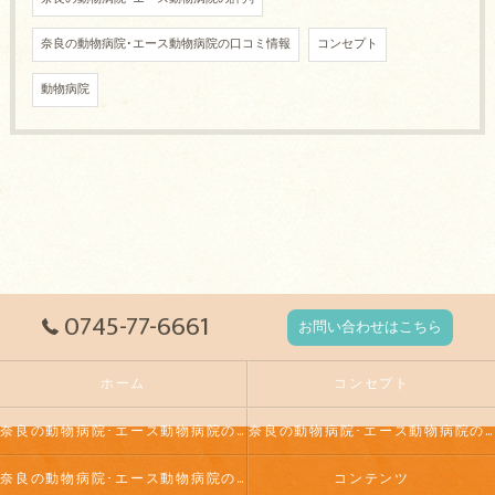
奈良の動物病院･エース動物病院の口コミ情報
コンセプト
動物病院
0745-77-6661
お問い合わせはこちら
ホーム
コンセプト
奈良の動物病院･エース動物病院の口コミ情報
奈良の動物病院･エース動物病院の評判
奈良の動物病院･エース動物病院のお客様の声
コンテンツ