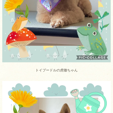
トイプードルの虎徹ちゃん