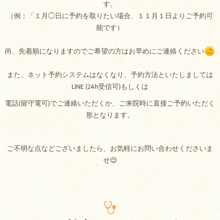
す。
（例：「１月◯日に予約を取りたい場合、１１月１日よりご予約可
能です）
尚、先着順になりますのでご希望の方はお早めにご連絡ください
また、ネット予約システムはなくなり、予約方法といたしましては
LINE (24h受信可)もしくは
電話(留守電可)でご連絡いただくか、ご来院時に直接ご予約いただく
形となります。
ご不明な点などございましたら、お気軽にお問い合わせくださいま
せ😌