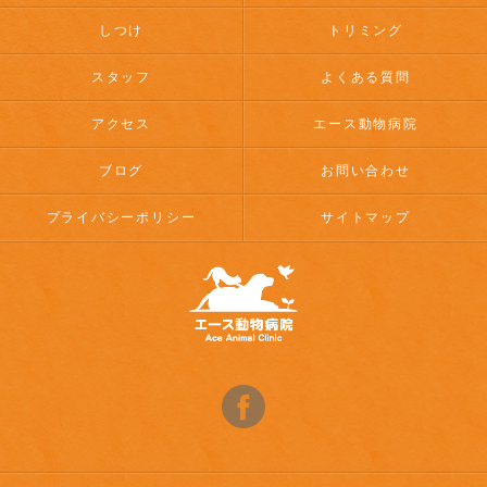
しつけ
トリミング
スタッフ
よくある質問
アクセス
エース動物病院
ブログ
お問い合わせ
プライバシーポリシー
サイトマップ