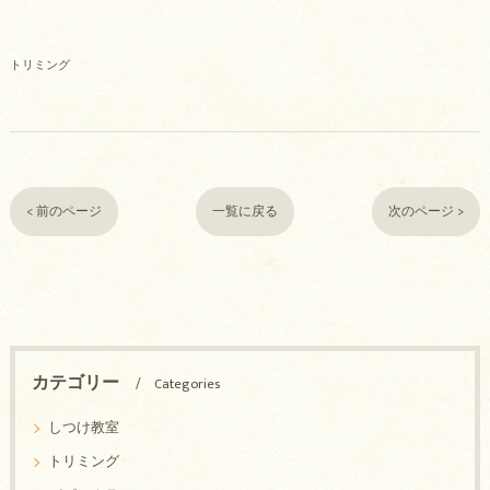
トリミング
< 前のページ
一覧に戻る
次のページ >
カテゴリー
Categories
しつけ教室
トリミング