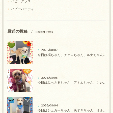
パピークラス
パピーパーティ
最近の投稿
Recent Posts
2026/08/07
今日は福ちゃん、チェロちゃん、ルナちゃん、Royちゃん、アネラちゃん、ポコちゃんのトリミングの紹介です【奈良のエース動物病院】
2026/08/05
今日はみっぷるちゃん、アトムちゃん、こたろうちゃん、ルルちゃん、アンジュちゃん、がぶちゃんのトリミングの紹介です【奈良のエース動物病院】
2026/08/04
今日はシュガーちゃん、あずきちゃん、ミルキーちゃん、コロンちゃん、ココちゃんのトリミングの紹介です【奈良のエース動物病院】