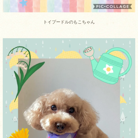
トイプードルのもこちゃん