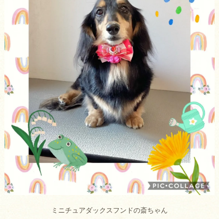
ミニチュアダックスフンドの斎ちゃん