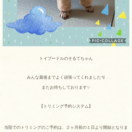
トイプードルのそるてちゃん
みんな最後までよく頑張ってくれました🫧
またお待ちしております✨
【トリミング予約システム】
当院でのトリミングのご予約は、２ヶ月前の１日より開始となりま