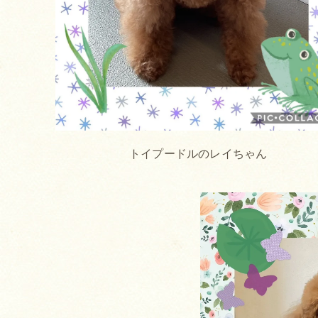
トイプードルのレイちゃん