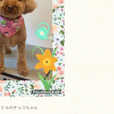
ードルのチョコちゃん