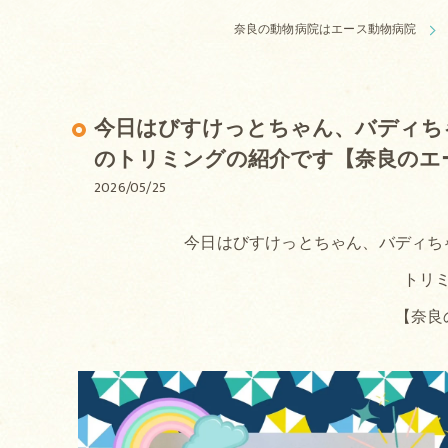
奈良の動物病院はエース動物病院
今日はびすけっとちゃん、バディち
のトリミングの紹介です【奈良のエ
2026/05/25
今日はびすけっとちゃん、バディち
トリミ
【奈良