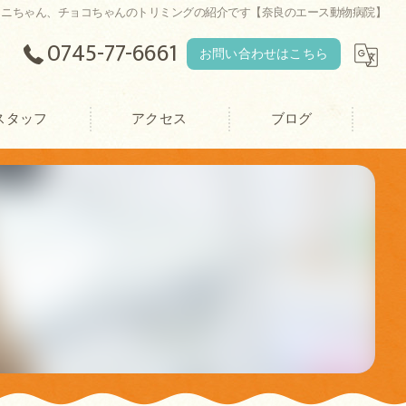
ラニちゃん、チョコちゃんのトリミングの紹介です【奈良のエース動物病院】
0745-77-6661
お問い合わせはこちら
スタッフ
アクセス
ブログ
エース動物病院