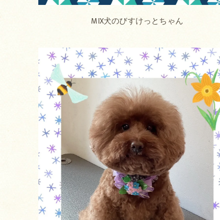
MIX犬のびすけっとちゃん