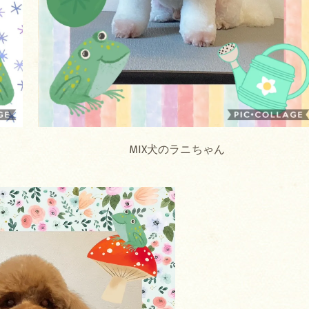
MIX犬のラニちゃん