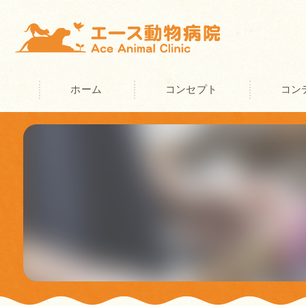
ホーム
コンセプト
コン
奈良の動物病院･エース動物病院の
奈良の動物病院･エース動物病院の
奈良の動物病院･エース動物病院の