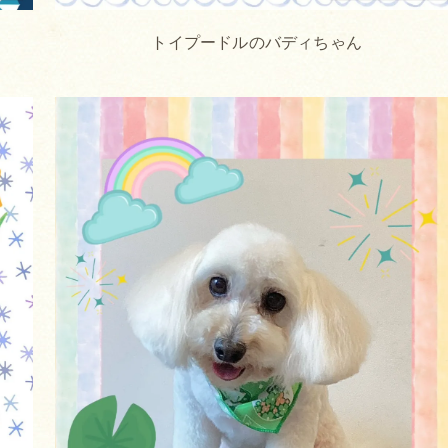
トイプードルのバディちゃん