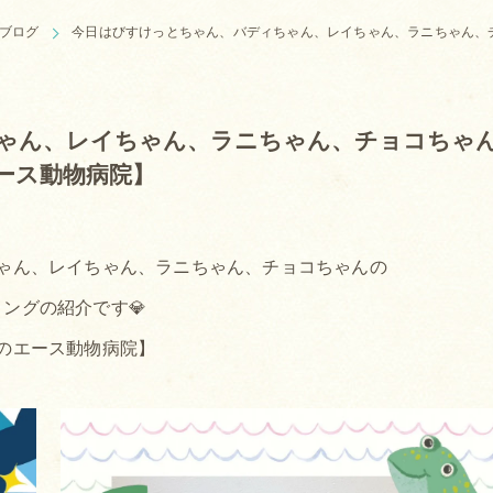
ブログ
今日はびすけっとちゃん、バディちゃん、レイちゃん、ラニちゃん、
ゃん、レイちゃん、ラニちゃん、チョコちゃ
ース動物病院】
ゃん、レイちゃん、ラニちゃん、チョコちゃんの
ングの紹介です💎
のエース動物病院】