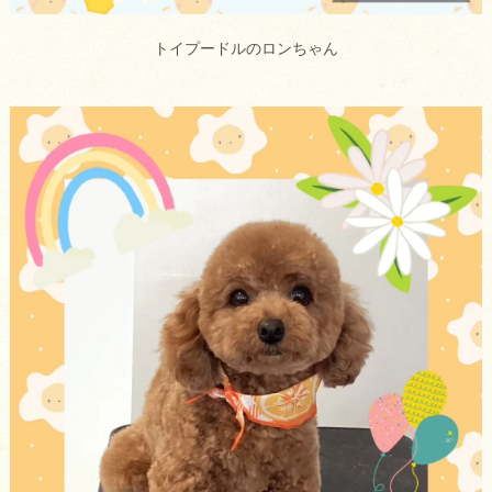
トイプードルのロンちゃん