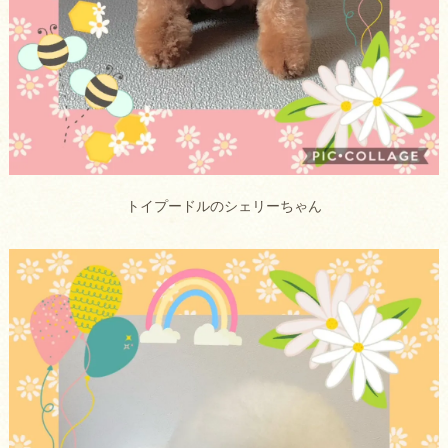
トイプードルのシェリーちゃん