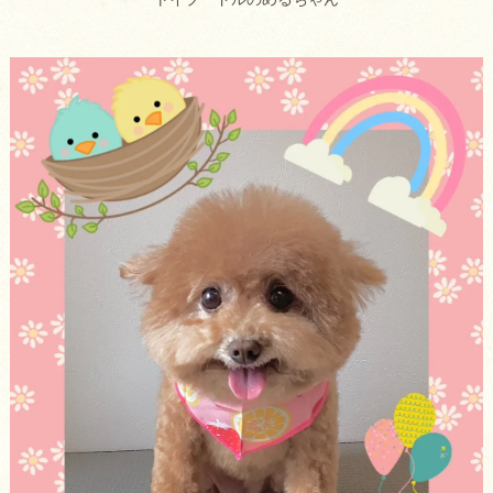
トイプードルのめるちゃん