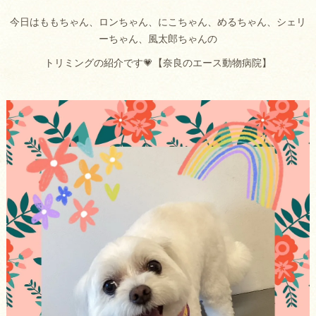
今日はももちゃん、ロンちゃん、にこちゃん、めるちゃん、シェリ
ーちゃん、風太郎ちゃんの
トリミングの紹介です💗【奈良のエース動物病院】