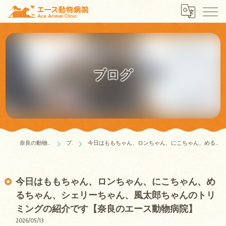
ブログ
奈良の動物病院はエース動物病院
ブログ
今日はももちゃん、ロンちゃん、にこちゃん、めるちゃん、シェリーちゃん、風太郎ちゃんのトリミングの紹介です【奈良のエース動物病院】
今日はももちゃん、ロンちゃん、にこちゃん、め
るちゃん、シェリーちゃん、風太郎ちゃんのトリ
ミングの紹介です【奈良のエース動物病院】
2026/05/13