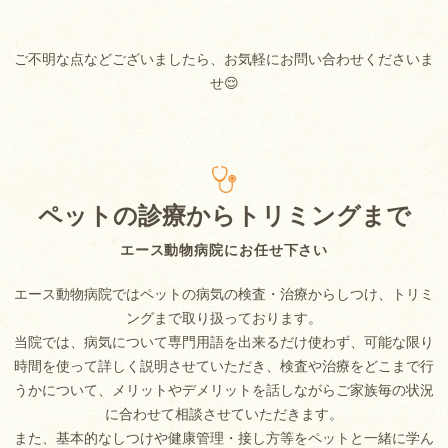
ご不明な点などございましたら、お気軽にお問い合わせくださいま
せ😌
ペットの診療からトリミングまで
エース動物病院にお任せ下さい
エース動物病院ではペットの病気の検査・治療からしつけ、トリミ
ングまで取り扱っております。
当院では、病気について専門用語を出来るだけ使わず、可能な限り
時間を使って詳しく説明させていただき、検査や治療をどこまで行
うかについて、メリットやデメリットを話しながらご家族毎の状況
に合わせて相談させていただきます。
また、基本的なしつけや健康管理・接し方等をペットと一緒に学ん