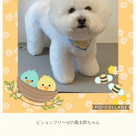
ビションフリーゼの風太郎ちゃん