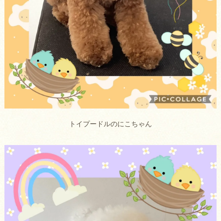
トイプードルのにこちゃん