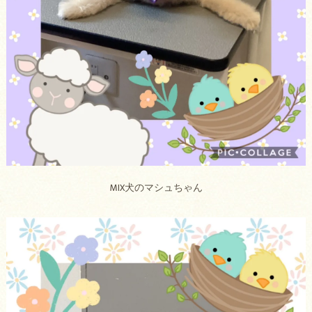
MIX犬のマシュちゃん