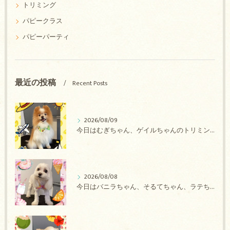
トリミング
パピークラス
パピーパーティ
最近の投稿
Recent Posts
2026/08/09
今日はむぎちゃん、ゲイルちゃんのトリミングの紹介です【奈良のエース動物病院】
2026/08/08
今日はバニラちゃん、そるてちゃん、ラテちゃん、バニラちゃん、チョコちゃん、ベリーちゃん、メロンちゃん、もこちゃんのトリミングの紹介です【奈良のエース動物病院】