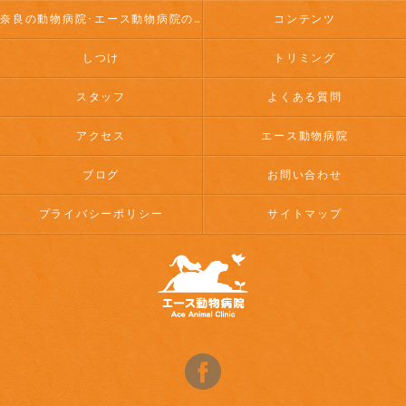
奈良の動物病院･エース動物病院のお客様の声
コンテンツ
しつけ
トリミング
スタッフ
よくある質問
アクセス
エース動物病院
ブログ
お問い合わせ
プライバシーポリシー
サイトマップ