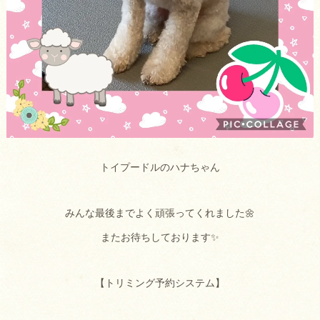
トイプードルのハナちゃん
みんな最後までよく頑張ってくれました🌼
またお待ちしております✨
【トリミング予約システム】