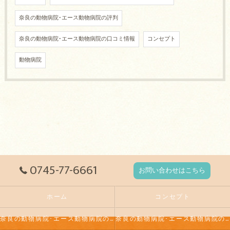
奈良の動物病院･エース動物病院の評判
奈良の動物病院･エース動物病院の口コミ情報
コンセプト
動物病院
0745-77-6661
お問い合わせはこちら
ホーム
コンセプト
奈良の動物病院･エース動物病院の口コミ情報
奈良の動物病院･エース動物病院の評判