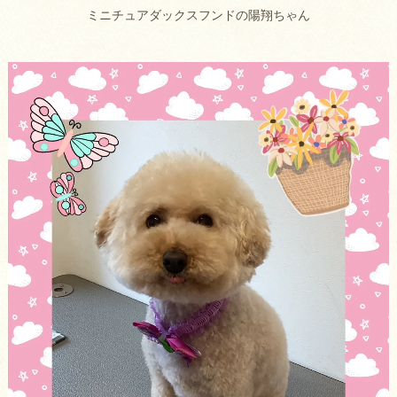
ミニチュアダックスフンドの陽翔ちゃん