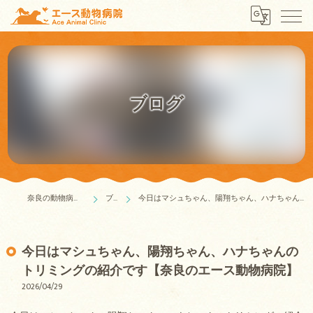
ブログ
奈良の動物病院はエース動物病院
ブログ
今日はマシュちゃん、陽翔ちゃん、ハナちゃんのトリミングの紹介です【奈良のエース動物病院】
今日はマシュちゃん、陽翔ちゃん、ハナちゃんの
トリミングの紹介です【奈良のエース動物病院】
2026/04/29