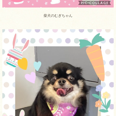
柴犬のむぎちゃん