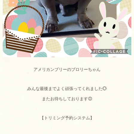
アメリカンブリーのブロリーちゃん
みんな最後までよく頑張ってくれました💮
またお待ちしております😊
【トリミング予約システム】