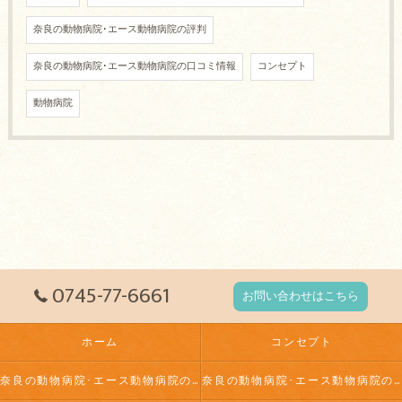
奈良の動物病院･エース動物病院の評判
奈良の動物病院･エース動物病院の口コミ情報
コンセプト
動物病院
0745-77-6661
お問い合わせはこちら
ホーム
コンセプト
奈良の動物病院･エース動物病院の口コミ情報
奈良の動物病院･エース動物病院の評判