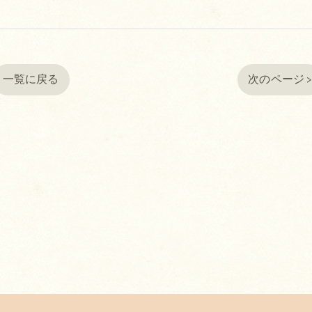
一覧に戻る
次のページ 