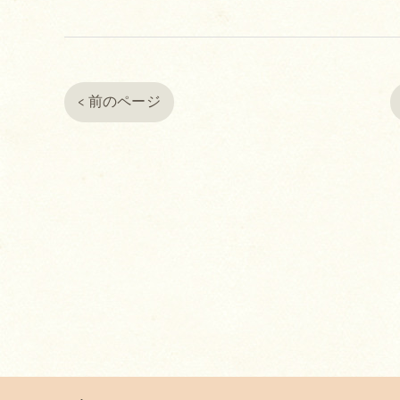
< 前のページ