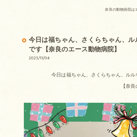
奈良の動物病院は
今日は福ちゃん、さくらちゃん、ル
です【奈良のエース動物病院】
2025/11/04
今日は福ちゃん、さくらちゃん、ルル
【奈良