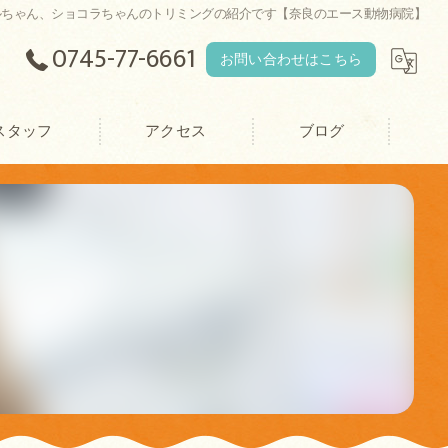
ルちゃん、ショコラちゃんのトリミングの紹介です【奈良のエース動物病院】
0745-77-6661
お問い合わせはこちら
スタッフ
アクセス
ブログ
エース動物病院