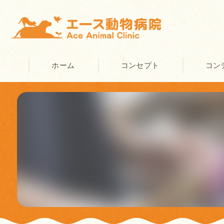
ホーム
コンセプト
コン
奈良の動物病院･エース動物病院の
奈良の動物病院･エース動物病院の
奈良の動物病院･エース動物病院の