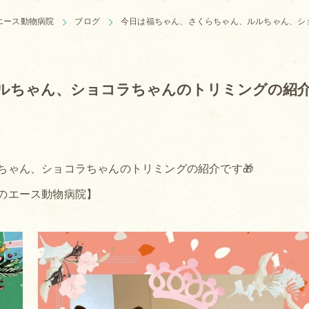
エース動物病院
ブログ
今日は福ちゃん、さくらちゃん、ルルちゃん、シ
ルちゃん、ショコラちゃんのトリミングの紹
ちゃん、ショコラちゃんのトリミングの紹介です🎁
のエース動物病院】