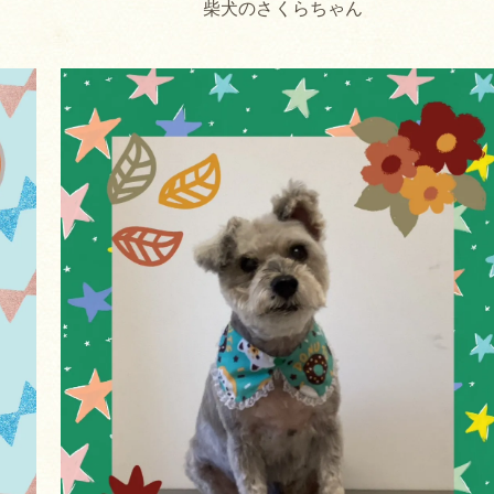
柴犬のさくらちゃん