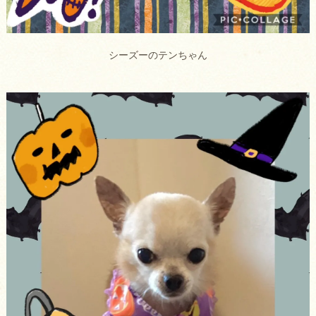
シーズーのテンちゃん