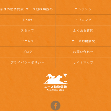
奈良の動物病院･エース動物病院のお客様の声
コンテンツ
しつけ
トリミング
スタッフ
よくある質問
アクセス
エース動物病院
ブログ
お問い合わせ
プライバシーポリシー
サイトマップ