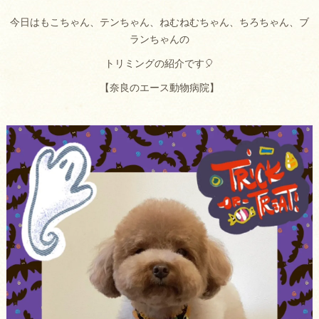
今日はもこちゃん、テンちゃん、ねむねむちゃん、ちろちゃん、ブ
ランちゃんの
トリミングの紹介です🎈
【奈良のエース動物病院】