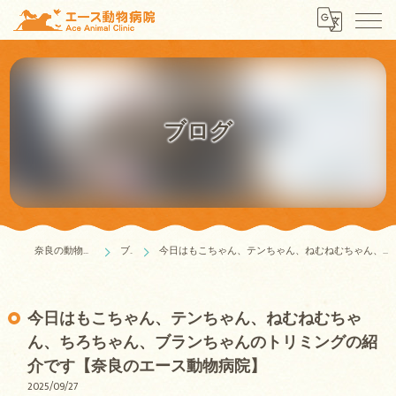
ブログ
奈良の動物病院はエース動物病院
ブログ
今日はもこちゃん、テンちゃん、ねむねむちゃん、ちろちゃん、ブランちゃんのトリミングの紹介です【奈良のエース動物病院】
今日はもこちゃん、テンちゃん、ねむねむちゃ
ん、ちろちゃん、ブランちゃんのトリミングの紹
介です【奈良のエース動物病院】
2025/09/27