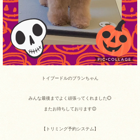
トイプードルのブランちゃん
みんな最後までよく頑張ってくれました💮
またお待ちしております😊
【トリミング予約システム】