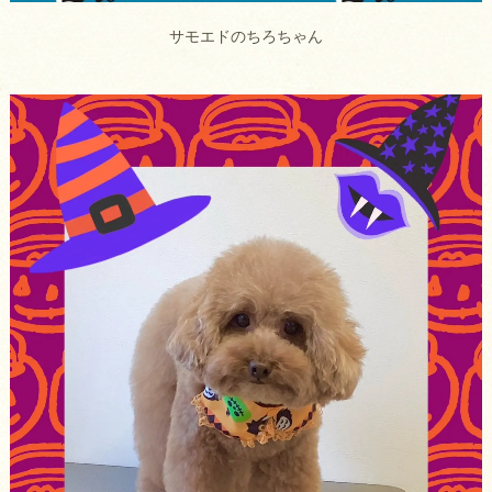
サモエドのちろちゃん