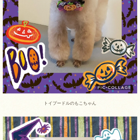
トイプードルのもこちゃん