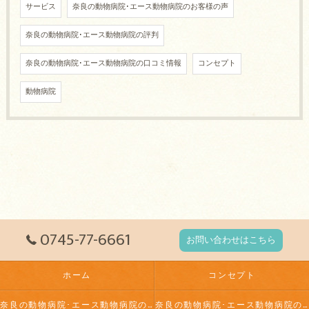
サービス
奈良の動物病院･エース動物病院のお客様の声
奈良の動物病院･エース動物病院の評判
奈良の動物病院･エース動物病院の口コミ情報
コンセプト
動物病院
0745-77-6661
お問い合わせはこちら
ホーム
コンセプト
奈良の動物病院･エース動物病院の口コミ情報
奈良の動物病院･エース動物病院の評判