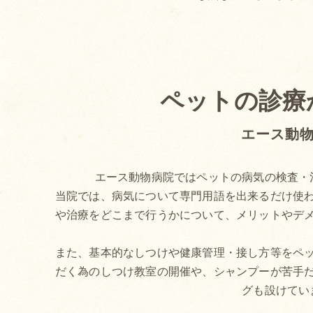
ペットの診療
エース動
エース動物病院ではペットの病気の検査・
当院では、病気について専門用語を出来るだけ使
や治療をどこまで行うかについて、メリットやデ
また、基本的なしつけや健康管理・接し方等をペ
だく為のしつけ教室の開催や、シャンプーが苦手
グも設けてい