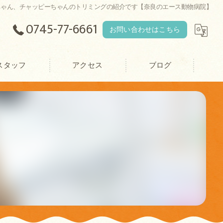
ちゃん、チャッピーちゃんのトリミングの紹介です【奈良のエース動物病院】
0745-77-6661
お問い合わせはこちら
スタッフ
アクセス
ブログ
エース動物病院