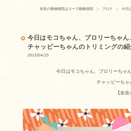
奈良の動物病院はエース動物病院
ブログ
今日
今日はモコちゃん、ブロリーちゃん
チャッピーちゃんのトリミングの紹
2025/04/25
今日はモコちゃん、ブロリーちゃ
チャッピーちゃ
【奈良