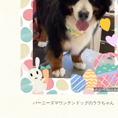
バーニーズマウンテンドッグのララちゃん