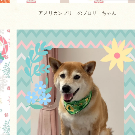
アメリカンブリーのブロリーちゃん