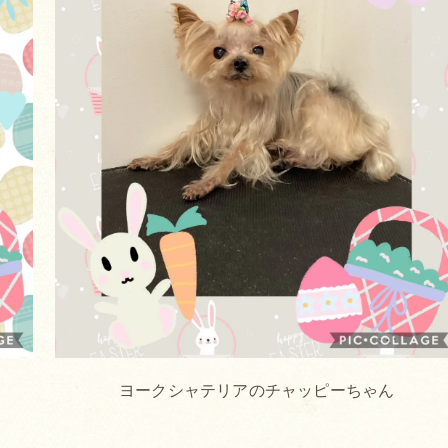
ヨークシャテリアのチャッピーちゃん