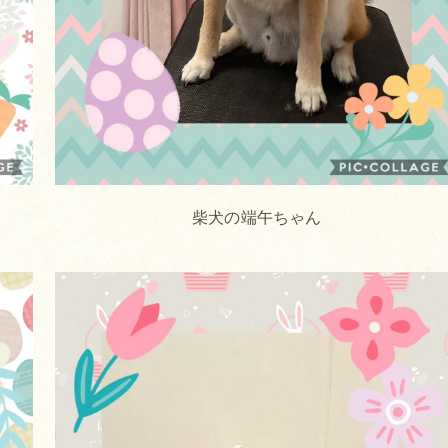
柴犬の端午ちゃん