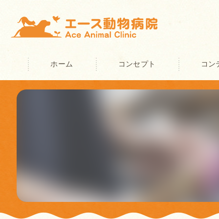
ホーム
コンセプト
コン
奈良の動物病院･エース動物病院の
奈良の動物病院･エース動物病院の
奈良の動物病院･エース動物病院の