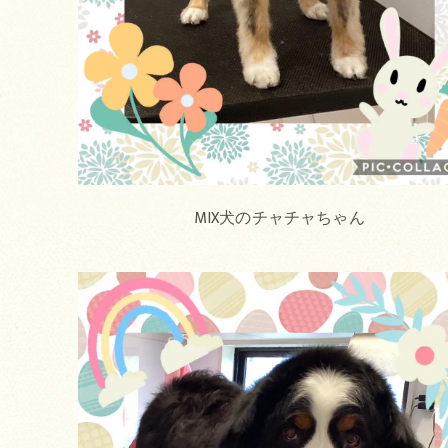
MIX犬のチャチャちゃん