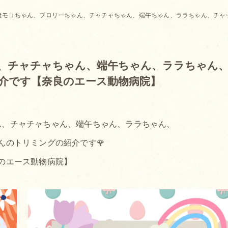
はモコちゃん、ブロリーちゃん、チャチャちゃん、端午ちゃん、ララちゃん、チャ
、チャチャちゃん、端午ちゃん、ララちゃん
介です【奈良のエース動物病院】
ん、チャチャちゃん、端午ちゃん、ララちゃん、
んのトリミングの紹介です🌹
のエース動物病院】