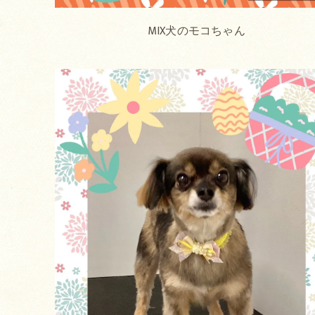
MIX犬のモコちゃん