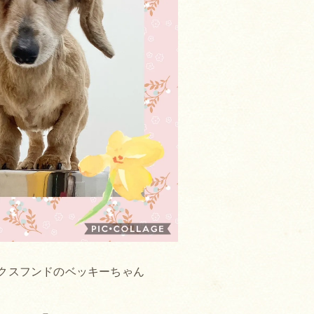
クスフンドのベッキーちゃん