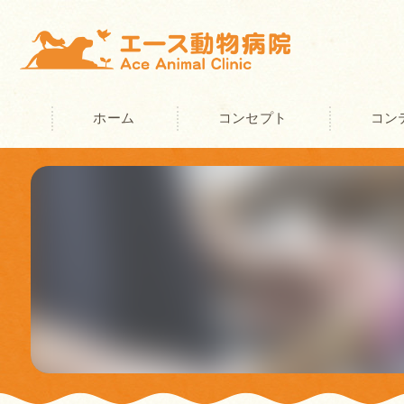
ホーム
コンセプト
コン
奈良の動物病院･エース動物病院の
奈良の動物病院･エース動物病院の
奈良の動物病院･エース動物病院の