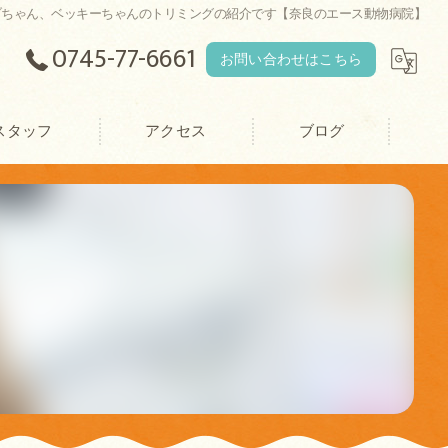
ブちゃん、ベッキーちゃんのトリミングの紹介です【奈良のエース動物病院】
0745-77-6661
お問い合わせはこちら
スタッフ
アクセス
ブログ
エース動物病院