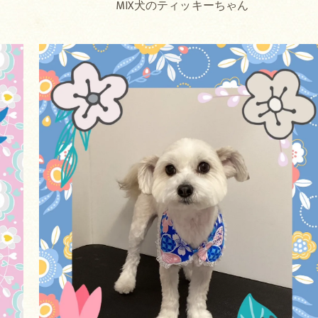
MIX犬のティッキーちゃん