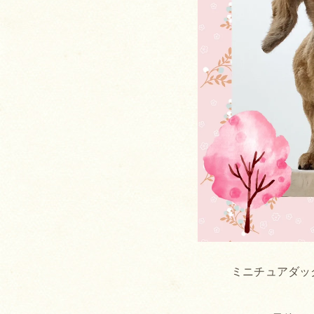
ミニチュアダッ