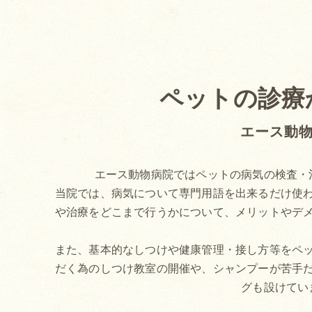
ペットの診療
エース動
エース動物病院ではペットの病気の検査・
当院では、病気について専門用語を出来るだけ使
や治療をどこまで行うかについて、メリットやデ
また、基本的なしつけや健康管理・接し方等をペ
だく為のしつけ教室の開催や、シャンプーが苦手
グも設けてい