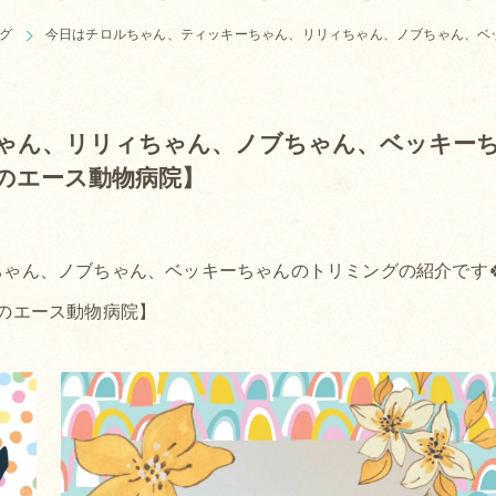
グ
今日はチロルちゃん、ティッキーちゃん、リリィちゃん、ノブちゃん、ベ
ゃん、リリィちゃん、ノブちゃん、ベッキー
のエース動物病院】
ゃん、ノブちゃん、ベッキーちゃんのトリミングの紹介です
のエース動物病院】