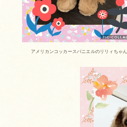
アメリカンコッカースパニエルのリリィちゃ