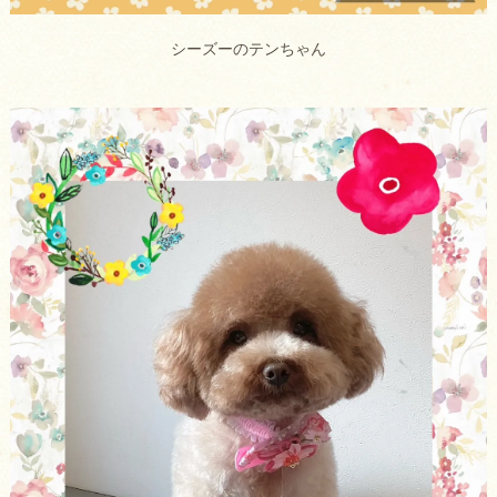
シーズーのテンちゃん