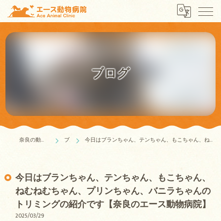
ブログ
奈良の動物病院はエース動物病院
ブログ
今日はブランちゃん、テンちゃん、もこちゃん、ねむねむちゃん、プリンちゃん、バニラちゃんのトリミングの紹介です【奈良のエース動物病院】
今日はブランちゃん、テンちゃん、もこちゃん、
ねむねむちゃん、プリンちゃん、バニラちゃんの
トリミングの紹介です【奈良のエース動物病院】
2025/03/29