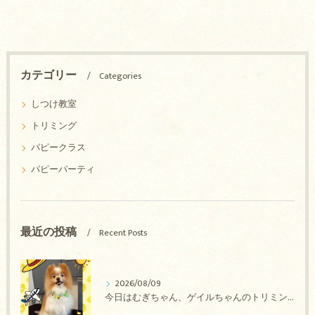
カテゴリー
Categories
しつけ教室
トリミング
パピークラス
パピーパーティ
最近の投稿
Recent Posts
2026/08/09
今日はむぎちゃん、ゲイルちゃんのトリミングの紹介です【奈良のエース動物病院】