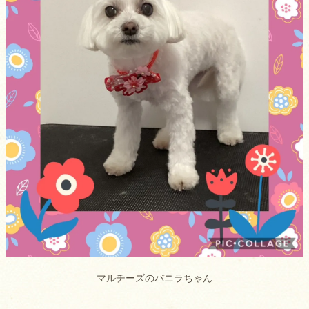
マルチーズのバニラちゃん