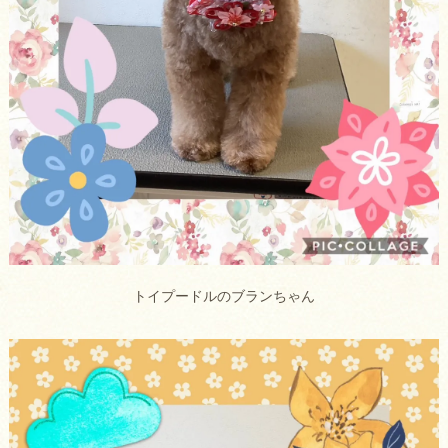
トイプードルのブランちゃん