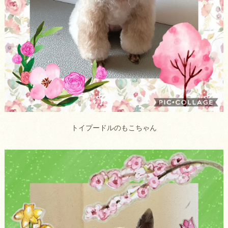
トイプードルのもこちゃん