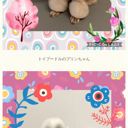
トイプードルのプリンちゃん