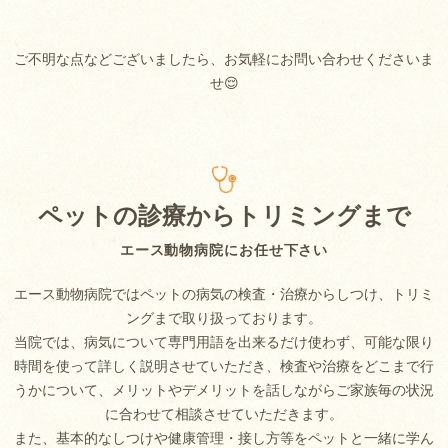
ご不明な点などございましたら、お気軽にお問い合わせくださいま
せ😌
ペットの診療からトリミングまで
エース動物病院にお任せ下さい
エース動物病院ではペットの病気の検査・治療からしつけ、トリミ
ングまで取り扱っております。
当院では、病気について専門用語を出来るだけ使わず、可能な限り
時間を使って詳しく説明させていただき、検査や治療をどこまで行
うかについて、メリットやデメリットを話しながらご家族毎の状況
に合わせて相談させていただきます。
また、基本的なしつけや健康管理・接し方等をペットと一緒に学ん