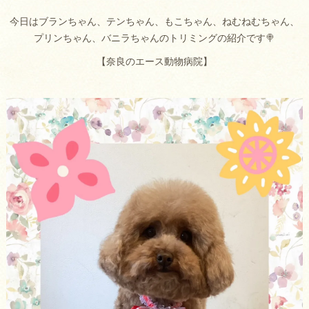
今日はブランちゃん、テンちゃん、もこちゃん、ねむねむちゃん、
プリンちゃん、バニラちゃんのトリミングの紹介です🍭
【奈良のエース動物病院】