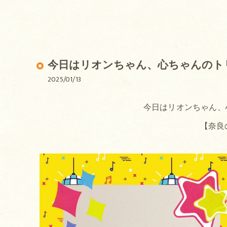
今日はリオンちゃん、心ちゃんのト
2025/01/13
今日はリオンちゃん、
【奈良