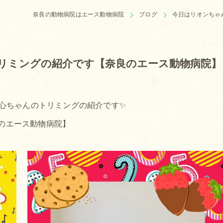
奈良の動物病院はエース動物病院
ブログ
今日はリオンちゃ
リミングの紹介です【奈良のエース動物病院】
心ちゃんのトリミングの紹介です✨
のエース動物病院】