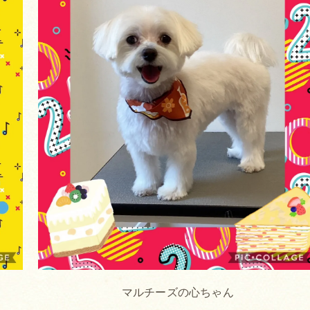
マルチーズの心ちゃん