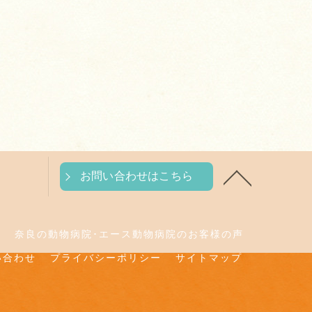
お問い合わせはこちら
判
奈良の動物病院･エース動物病院のお客様の声
い合わせ
プライバシーポリシー
サイトマップ