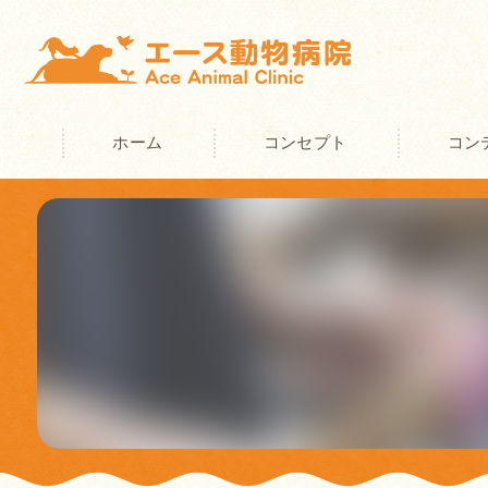
ホーム
コンセプト
コン
奈良の動物病院･エース動物病院の
奈良の動物病院･エース動物病院の
奈良の動物病院･エース動物病院の