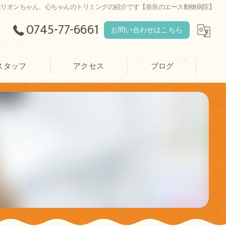
はリオンちゃん、心ちゃんのトリミングの紹介です【奈良のエース動物病院】
0745-77-6661
お問い合わせはこちら
スタッフ
アクセス
ブログ
エース動物病院