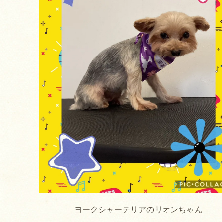
ヨークシャーテリアのリオンちゃん