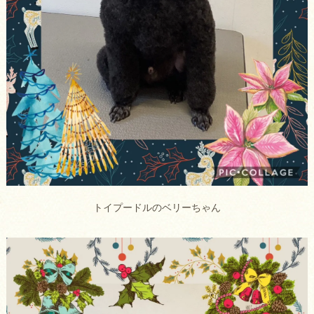
トイプードルのベリーちゃん