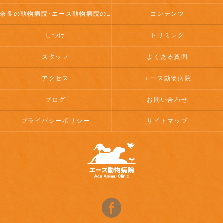
奈良の動物病院･エース動物病院のお客様の声
コンテンツ
しつけ
トリミング
スタッフ
よくある質問
アクセス
エース動物病院
ブログ
お問い合わせ
プライバシーポリシー
サイトマップ