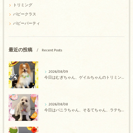
トリミング
パピークラス
パピーパーティ
最近の投稿
Recent Posts
2026/08/09
今日はむぎちゃん、ゲイルちゃんのトリミングの紹介です【奈良のエース動物病院】
2026/08/08
今日はバニラちゃん、そるてちゃん、ラテちゃん、バニラちゃん、チョコちゃん、ベリーちゃん、メロンちゃん、もこちゃんのトリミングの紹介です【奈良のエース動物病院】