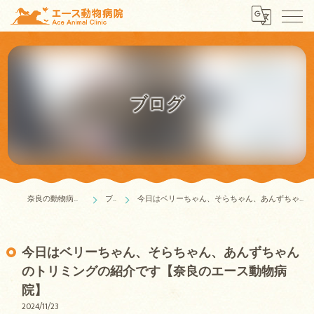
ブログ
奈良の動物病院はエース動物病院
ブログ
今日はベリーちゃん、そらちゃん、あんずちゃんのトリミングの紹介です【奈良のエース動物病院】
今日はベリーちゃん、そらちゃん、あんずちゃん
のトリミングの紹介です【奈良のエース動物病
院】
2024/11/23