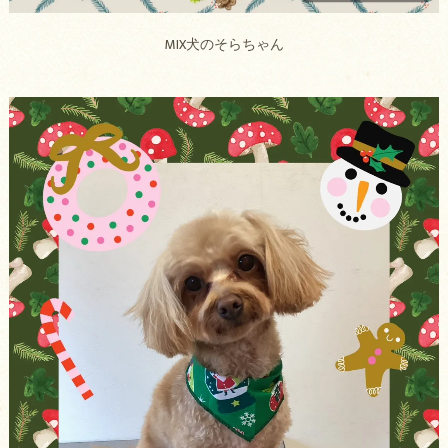
MIX犬のそらちゃん