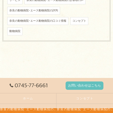
サービス
奈良の動物病院･エース動物病院のお客様の声
奈良の動物病院･エース動物病院の評判
奈良の動物病院･エース動物病院の口コミ情報
コンセプト
動物病院
0745-77-6661
お問い合わせはこちら
ホーム
コンセプト
奈良の動物病院･エース動物病院の口コミ情報
奈良の動物病院･エース動物病院の評判