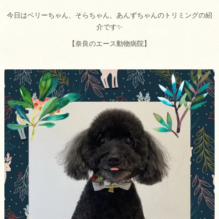
今日はベリーちゃん、そらちゃん、あんずちゃんのトリミングの紹
介です✨
【奈良のエース動物病院】