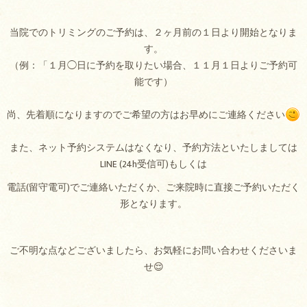
当院でのトリミングのご予約は、２ヶ月前の１日より開始となりま
す。
（例：「１月◯日に予約を取りたい場合、１１月１日よりご予約可
能です）
尚、先着順になりますのでご希望の方はお早めにご連絡ください
また、ネット予約システムはなくなり、予約方法といたしましては
LINE (24h受信可)もしくは
電話(留守電可)でご連絡いただくか、ご来院時に直接ご予約いただく
形となります。
ご不明な点などございましたら、お気軽にお問い合わせくださいま
せ😌