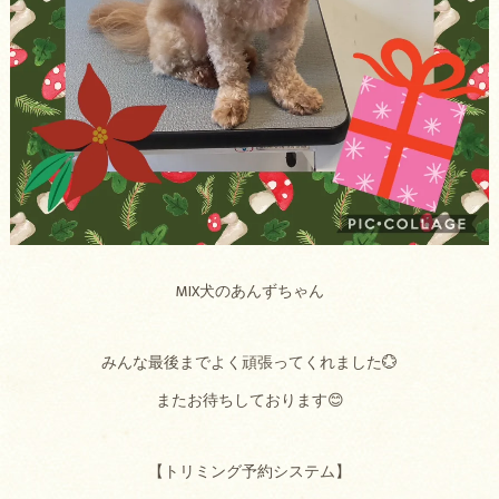
MIX犬のあんずちゃん
みんな最後までよく頑張ってくれました💮
またお待ちしております😊
【トリミング予約システム】