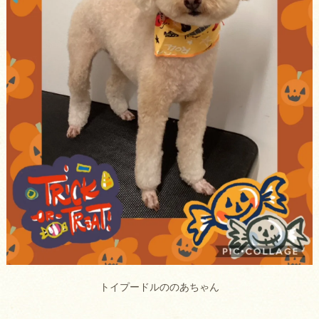
トイプードルののあちゃん