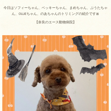
今日はソフィーちゃん、ベッキーちゃん、まめちゃん、ぷうたちゃ
ん、OLLIEちゃん、のあちゃんのトリミングの紹介です🎀
【奈良のエース動物病院】