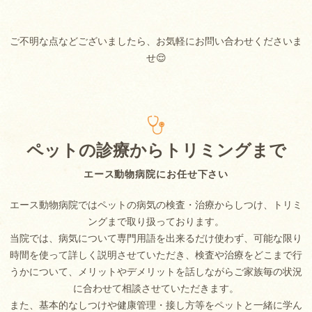
ご不明な点などございましたら、お気軽にお問い合わせくださいま
せ😌
ペットの診療からトリミングまで
エース動物病院にお任せ下さい
エース動物病院ではペットの病気の検査・治療からしつけ、トリミ
ングまで取り扱っております。
当院では、病気について専門用語を出来るだけ使わず、可能な限り
時間を使って詳しく説明させていただき、検査や治療をどこまで行
うかについて、メリットやデメリットを話しながらご家族毎の状況
に合わせて相談させていただきます。
また、基本的なしつけや健康管理・接し方等をペットと一緒に学ん