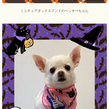
ミニチュアダックスフンドのベッキーちゃん