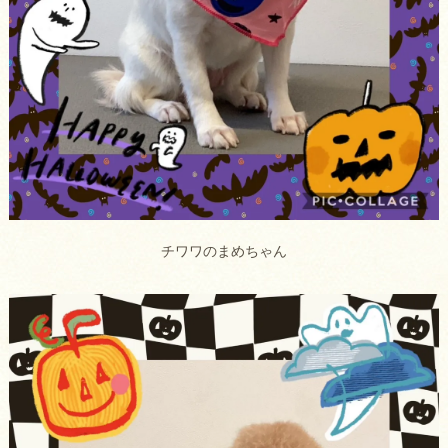
チワワのまめちゃん