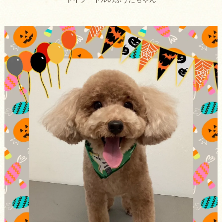
トイプードルのぷうたちゃん