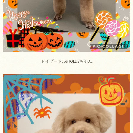
トイプードルのOLLIEちゃん