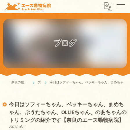
ブログ
奈良の動物病院はエース動物病院
ブログ
今日はソフィーちゃん、ベッキーちゃん、まめちゃん、ぷうたちゃん、OLLIEちゃん、のあちゃんのトリミングの紹介です【奈良のエース動物病院】
今日はソフィーちゃん、ベッキーちゃん、まめち
ゃん、ぷうたちゃん、OLLIEちゃん、のあちゃんの
トリミングの紹介です【奈良のエース動物病院】
2024/10/29