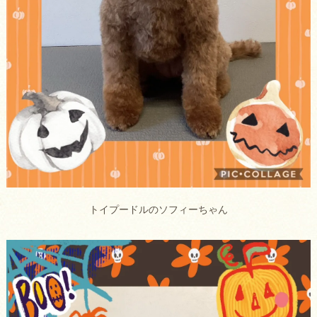
トイプードルのソフィーちゃん