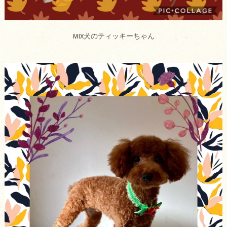
MIX犬のティッキーちゃん