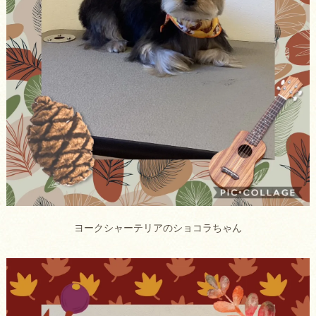
ヨークシャーテリアのショコラちゃん