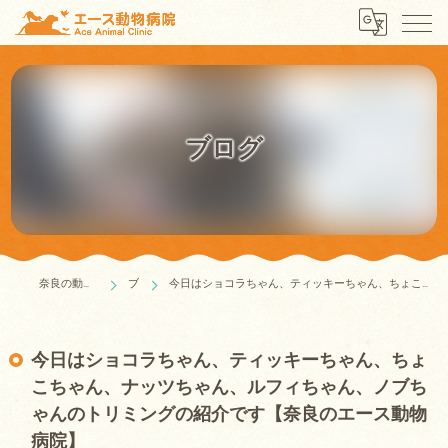
ブログ
奈良の動物病院はエース動物病院
ブログ
今日はショコラちゃん、ティッキーちゃん、ちょこちゃん、ナッツちゃん、ルフィちゃん、ノブちゃんのトリミングの紹介です【奈良のエース動物病院】
今日はショコラちゃん、ティッキーちゃん、ちょ
こちゃん、ナッツちゃん、ルフィちゃん、ノブち
ゃんのトリミングの紹介です【奈良のエース動物
病院】