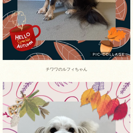
チワワのルフィちゃん