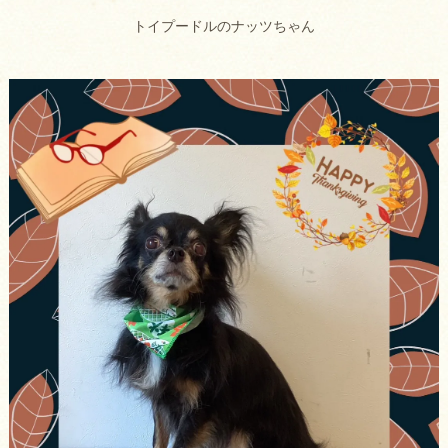
トイプードルのナッツちゃん