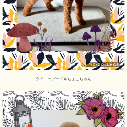
タイニープードルちょこちゃん