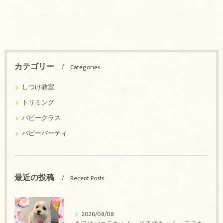
カテゴリー
Categories
しつけ教室
トリミング
パピークラス
パピーパーティ
最近の投稿
Recent Posts
2026/08/08