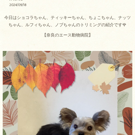
2024/09/18
今日はショコラちゃん、ティッキーちゃん、ちょこちゃん、ナッツ
ちゃん、ルフィちゃん、ノブちゃんのトリミングの紹介です🌹
【奈良のエース動物病院】