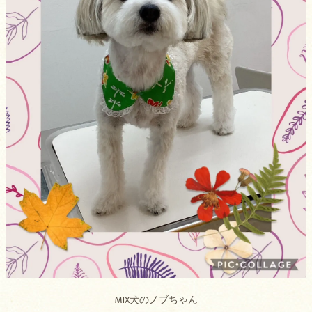
MIX犬のノブちゃん