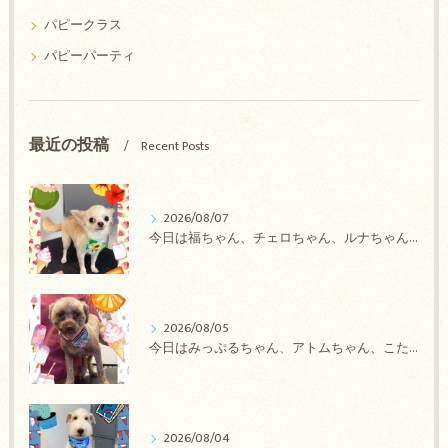
パピークラス
パピーパーティ
最近の投稿
Recent Posts
2026/08/07
今日は福ちゃん、チェロちゃん、ルナちゃん、Royちゃん、アネラちゃん、ポコちゃんのトリミングの紹介です【奈良のエース動物病院】
2026/08/05
今日はみっぷるちゃん、アトムちゃん、こたろうちゃん、ルルちゃん、アンジュちゃん、がぶちゃんのトリミングの紹介です【奈良のエース動物病院】
2026/08/04