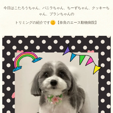
今日はこたろうちゃん、バニラちゃん、ちーずちゃん、クッキーち
ゃん、ブランちゃんの
トリミングの紹介です
【奈良のエース動物病院】