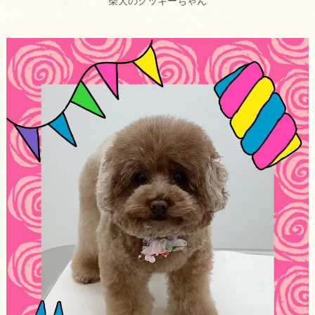
柴犬のクッキーちゃん