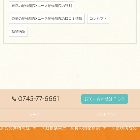
奈良の動物病院･エース動物病院の評判
奈良の動物病院･エース動物病院の口コミ情報
コンセプト
動物病院
0745-77-6661
お問い合わせはこちら
ホーム
コンセプト
奈良の動物病院･エース動物病院の口コミ情報
奈良の動物病院･エース動物病院の評判