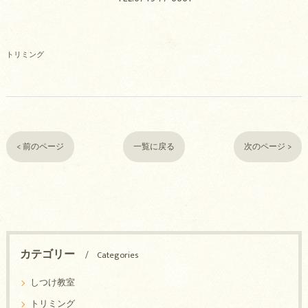
トリミング
< 前のページ
一覧に戻る
次のページ >
カテゴリー
Categories
しつけ教室
トリミング