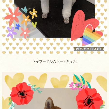
トイプードルのちーずちゃん