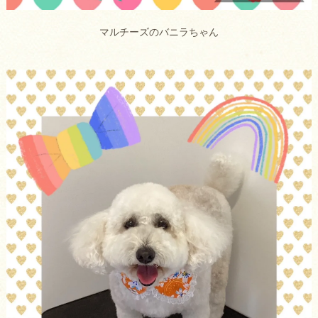
マルチーズのバニラちゃん