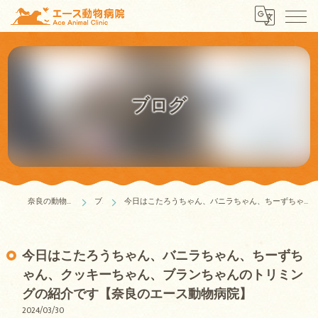
ブログ
奈良の動物病院はエース動物病院
ブログ
今日はこたろうちゃん、バニラちゃん、ちーずちゃん、クッキーちゃん、ブランちゃんのトリミングの紹介です【奈良のエース動物病院】
今日はこたろうちゃん、バニラちゃん、ちーずち
ゃん、クッキーちゃん、ブランちゃんのトリミン
グの紹介です【奈良のエース動物病院】
2024/03/30