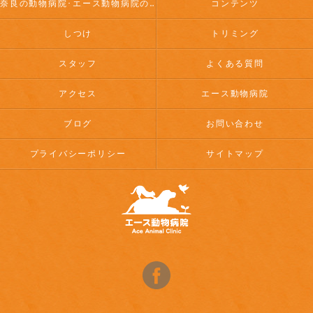
奈良の動物病院･エース動物病院のお客様の声
コンテンツ
しつけ
トリミング
スタッフ
よくある質問
アクセス
エース動物病院
ブログ
お問い合わせ
プライバシーポリシー
サイトマップ