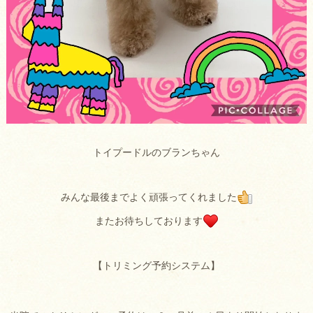
トイプードルのブランちゃん
みんな最後までよく頑張ってくれました
またお待ちしております
【トリミング予約システム】