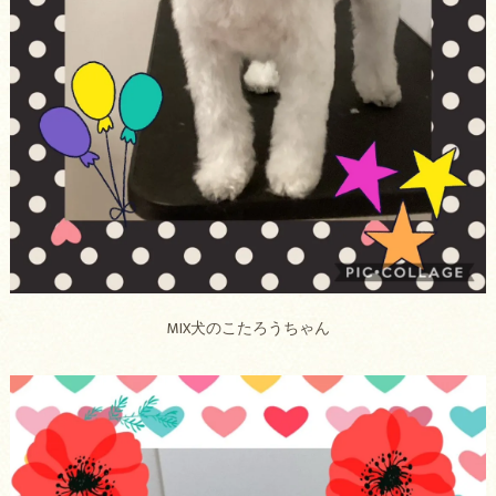
MIX犬のこたろうちゃん