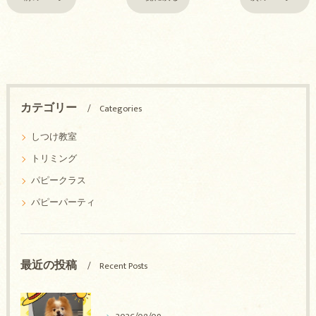
カテゴリー
Categories
しつけ教室
トリミング
パピークラス
パピーパーティ
最近の投稿
Recent Posts