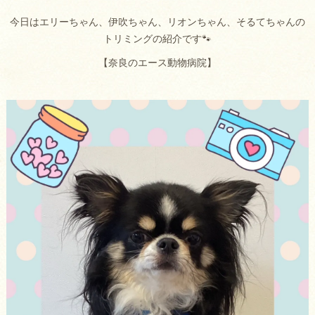
今日はエリーちゃん、伊吹ちゃん、リオンちゃん、そるてちゃんの
トリミングの紹介です🐾
【奈良のエース動物病院】