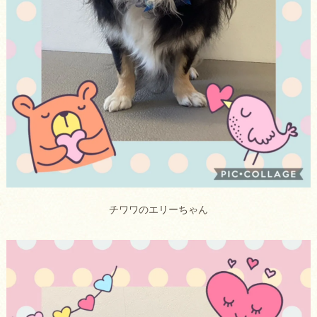
チワワのエリーちゃん