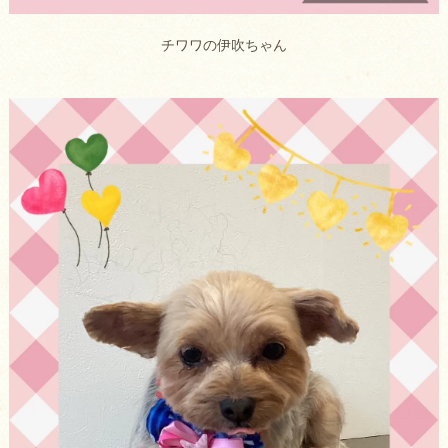
チワワの伊吹ちゃん