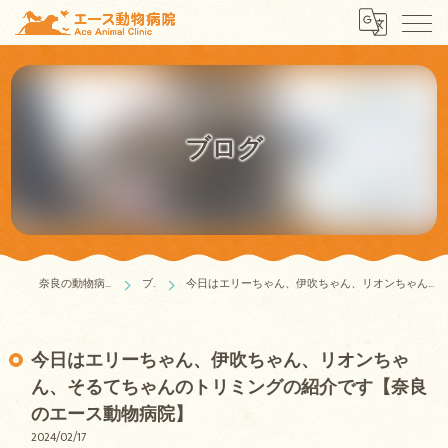
ブログ
奈良の動物病院はエース動物病院
ブログ
今日はエリーちゃん、伊吹ちゃん、リオンちゃん、そるてちゃんのトリミングの紹介です【奈良のエース動物病院】
今日はエリーちゃん、伊吹ちゃん、リオンちゃ
ん、そるてちゃんのトリミングの紹介です【奈良
のエース動物病院】
2024/02/17