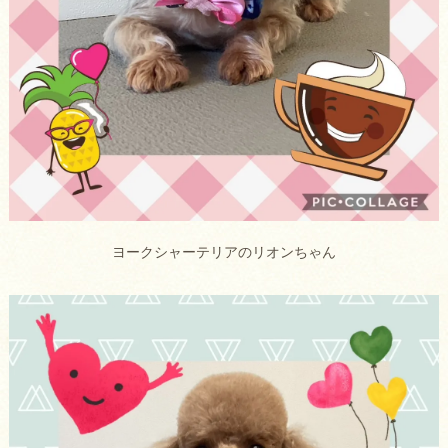
ヨークシャーテリアのリオンちゃん