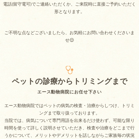
電話(留守電可)でご連絡いただくか、ご来院時に直接ご予約いただく
形となります。
ご不明な点などございましたら、お気軽にお問い合わせくださいま
せ😌
ペットの診療からトリミングまで
エース動物病院にお任せ下さい
エース動物病院ではペットの病気の検査・治療からしつけ、トリミ
ングまで取り扱っております。
当院では、病気について専門用語を出来るだけ使わず、可能な限り
時間を使って詳しく説明させていただき、検査や治療をどこまで行
うかについて、メリットやデメリットを話しながらご家族毎の状況