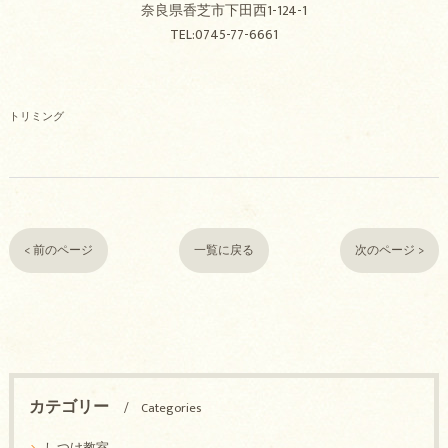
奈良県香芝市下田西1-124-1
TEL:0745-77-6661
トリミング
< 前のページ
一覧に戻る
次のページ >
カテゴリー
Categories