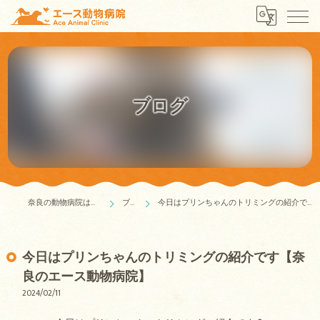
ブログ
奈良の動物病院はエース動物病院
ブログ
今日はプリンちゃんのトリミングの紹介です【奈良のエース動物病院】
今日はプリンちゃんのトリミングの紹介です【奈
良のエース動物病院】
2024/02/11