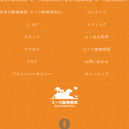
奈良の動物病院･エース動物病院のお客様の声
コンテンツ
しつけ
トリミング
スタッフ
よくある質問
アクセス
エース動物病院
ブログ
お問い合わせ
プライバシーポリシー
サイトマップ