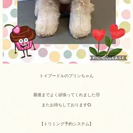
トイプードルのプリンちゃん
最後までよく頑張ってくれました😚
またお待ちしております💞
【トリミング予約システム】