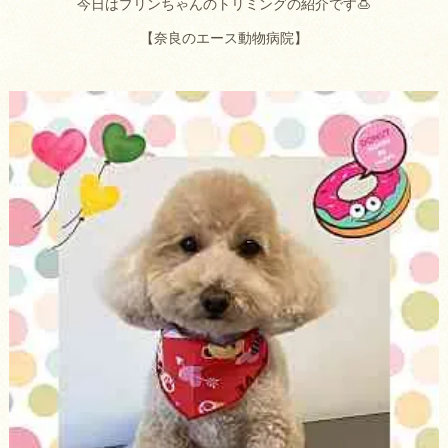
今日はプリンちゃんのトリミングの紹介です🍮
【奈良のエース動物病院】