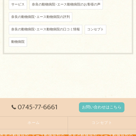
サービス
奈良の動物病院･エース動物病院のお客様の声
奈良の動物病院･エース動物病院の評判
奈良の動物病院･エース動物病院の口コミ情報
コンセプト
動物病院
0745-77-6661
お問い合わせはこちら
ホーム
コンセプト
奈良の動物病院･エース動物病院の口コミ情報
奈良の動物病院･エース動物病院の評判