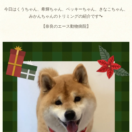
今日はくうちゃん、希輝ちゃん、ベッキーちゃん、きなこちゃん、
みかんちゃんのトリミングの紹介です🐾
【奈良のエース動物病院】