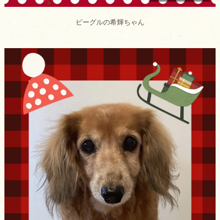
ビーグルの希輝ちゃん