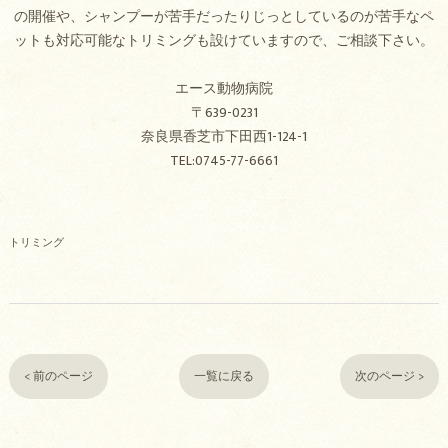
の開催や、シャンプーが苦手だったりじっとしているのが苦手なペ
ットも対応可能なトリミングも設けていますので、ご相談下さい。
エース動物病院
〒639-0231
奈良県香芝市下田西1-124-1
TEL:0745-77-6661
トリミング
< 前のページ
一覧に戻る
次のページ >