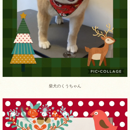
柴犬のくうちゃん