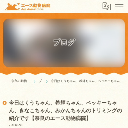
ブログ
奈良の動物病院はエース動物病院
ブログ
今日はくうちゃん、希輝ちゃん、ベッキーちゃん、きなこちゃん、みかんちゃんのトリミングの紹介です【奈良のエース動物病院】
今日はくうちゃん、希輝ちゃん、ベッキーちゃ
ん、きなこちゃん、みかんちゃんのトリミングの
紹介です【奈良のエース動物病院】
2023/12/11