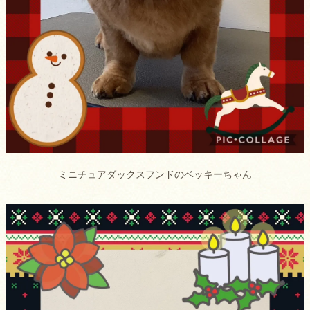
ミニチュアダックスフンドのベッキーちゃん