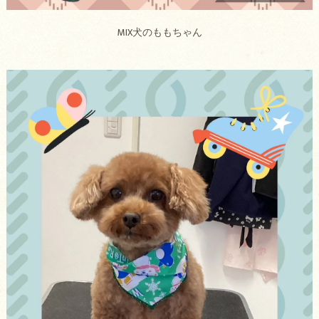
MIX犬のももちゃん