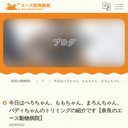
ブログ
奈良の動物病院はエース動物病院
ブログ
今日はぺろちゃん、ももちゃん、まろんちゃん、バディちゃんのトリミングの紹介です【奈良のエース動物病院】
今日はぺろちゃん、ももちゃん、まろんちゃん、
バディちゃんのトリミングの紹介です【奈良のエ
ース動物病院】
2023/11/20