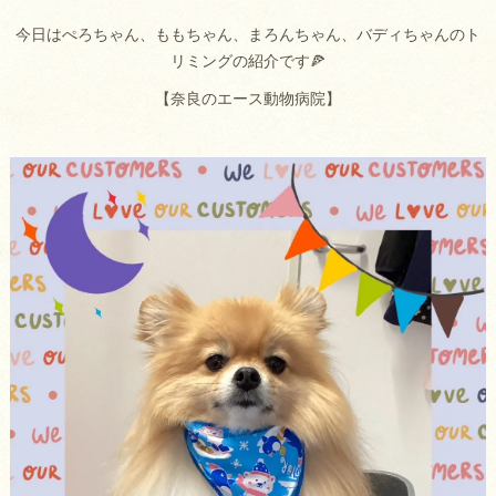
今日はぺろちゃん、ももちゃん、まろんちゃん、バディちゃんのト
リミングの紹介です🍕
【奈良のエース動物病院】