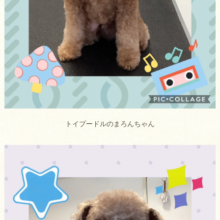
トイプードルのまろんちゃん