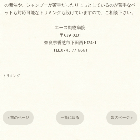
の開催や、シャンプーが苦手だったりじっとしているのが苦手なペ
ットも対応可能なトリミングも設けていますので、ご相談下さい。
エース動物病院
〒639-0231
奈良県香芝市下田西1-124-1
TEL:0745-77-6661
トリミング
< 前のページ
一覧に戻る
次のページ >