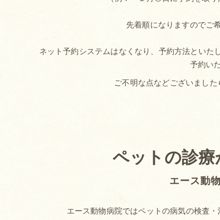
先着順になりますのでご
ネット予約システムはなくなり、予約方法といたしまし
予約い
ご不明な点などございました
ペットの診療
エース動
エース動物病院ではペットの病気の検査・