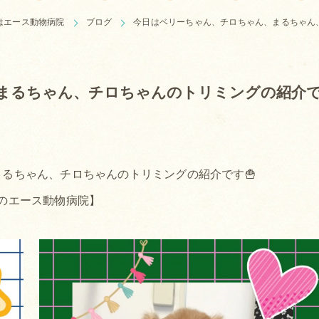
はエース動物病院
ブログ
今日はベリーちゃん、チロちゃん、まるちゃん
まるちゃん、チロちゃんのトリミングの紹介
るちゃん、チロちゃんのトリミングの紹介です🍟
のエース動物病院】