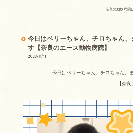
奈良の動物病院
今日はベリーちゃん、チロちゃん、
す【奈良のエース動物病院】
2023/11/11
今日はベリーちゃん、チロちゃん、ま
【奈良