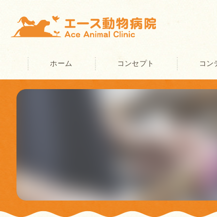
ホーム
コンセプト
コン
奈良の動物病院･エース動物病院の
奈良の動物病院･エース動物病院の
奈良の動物病院･エース動物病院の