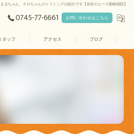
、まるちゃん、チロちゃんのトリミングの紹介です【奈良のエース動物病院】
0745-77-6661
お問い合わせはこちら
スタッフ
アクセス
ブログ
エース動物病院