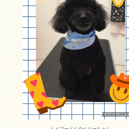
トイプードルのベリーちゃん