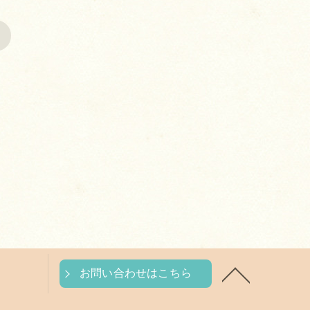
>
お問い合わせはこちら