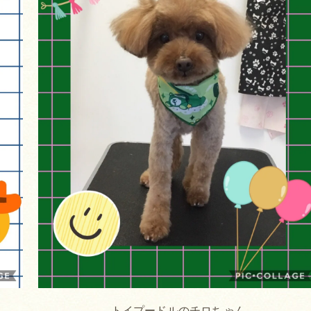
トイプードルのチロちゃん