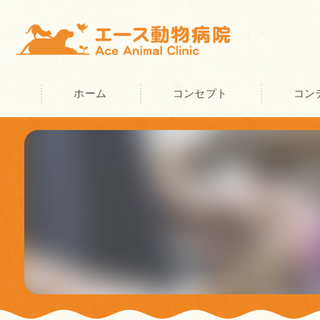
ホーム
コンセプト
コン
奈良の動物病院･エース動物病院の
奈良の動物病院･エース動物病院の
奈良の動物病院･エース動物病院の