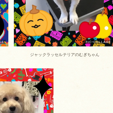
ジャックラッセルテリアのむぎちゃん