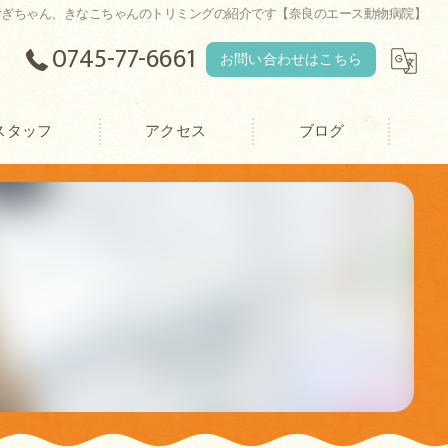
むぎちゃん、きなこちゃんのトリミングの紹介です【奈良のエース動物病院】
0745-77-6661
お問い合わせはこちら
スタッフ
アクセス
ブログ
エース動物病院