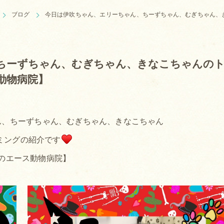
ブログ
今日は伊吹ちゃん、エリーちゃん、ちーずちゃん、むぎちゃん、
ちーずちゃん、むぎちゃん、きなこちゃんの
動物病院】
ん、ちーずちゃん、むぎちゃん、きなこちゃん
ミングの紹介です
のエース動物病院】