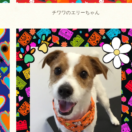
チワワのエリーちゃん