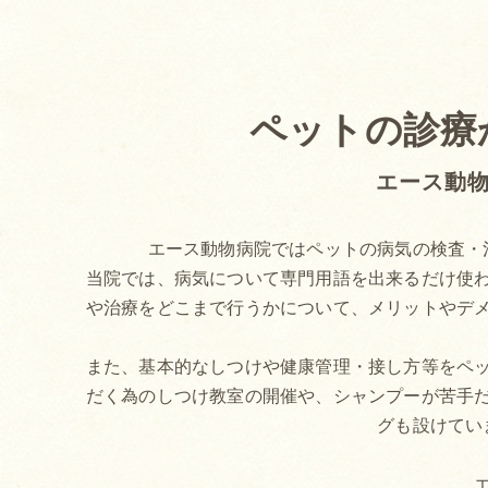
ペットの診療
エース動
エース動物病院ではペットの病気の検査・
当院では、病気について専門用語を出来るだけ使
や治療をどこまで行うかについて、メリットやデ
また、基本的なしつけや健康管理・接し方等をペ
だく為のしつけ教室の開催や、シャンプーが苦手
グも設けてい