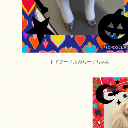
トイプードルのちーずちゃん