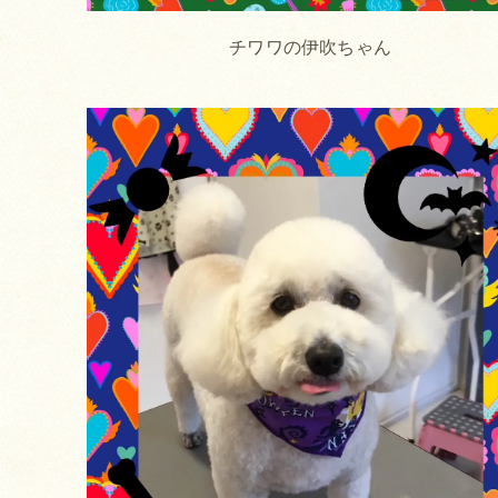
チワワの伊吹ちゃん