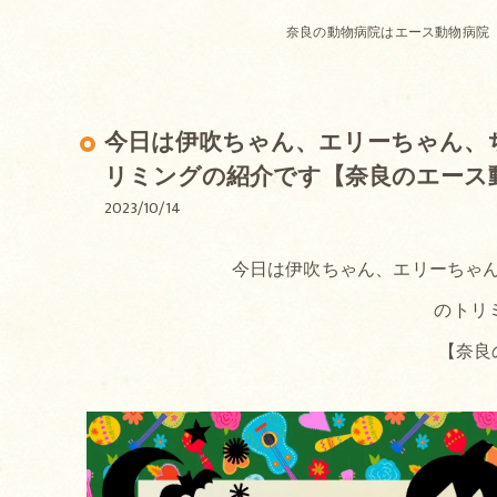
奈良の動物病院はエース動物病院
今日は伊吹ちゃん、エリーちゃん、
リミングの紹介です【奈良のエース
2023/10/14
今日は伊吹ちゃん、エリーちゃ
のトリ
【奈良