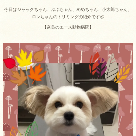
今日はジャックちゃん、ぷぷちゃん、めめちゃん、小太郎ちゃん、
ロンちゃんのトリミングの紹介です🦏
【奈良のエース動物病院】