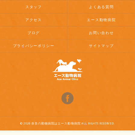
スタッフ
よくある質問
アクセス
エース動物病院
ブログ
お問い合わせ
プライバシーポリシー
サイトマップ
© 2026 奈良の動物病院はエース動物病院 ALL RIGHTS RESERVED.