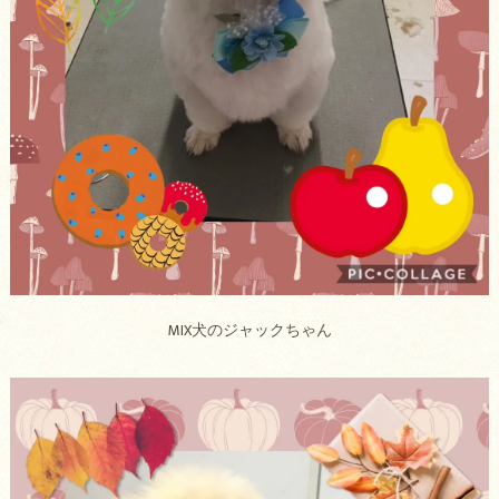
MIX犬のジャックちゃん