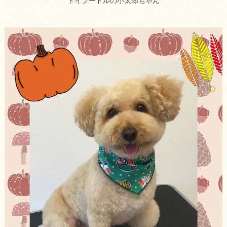
トイプードルの小太郎ちゃん