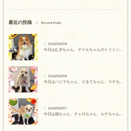
最近の投稿
Recent Posts
2026/08/09
今日はむぎちゃん、ゲイルちゃんのトリミングの紹介です【奈良のエース動物病院】
2026/08/08
今日はバニラちゃん、そるてちゃん、ラテちゃん、バニラちゃん、チョコちゃん、ベリーちゃん、メロンちゃん、もこちゃんのトリミングの紹介です【奈良のエース動物病院】
2026/08/07
今日は福ちゃん、チェロちゃん、ルナちゃん、Royちゃん、アネラちゃん、ポコちゃんのトリミングの紹介です【奈良のエース動物病院】