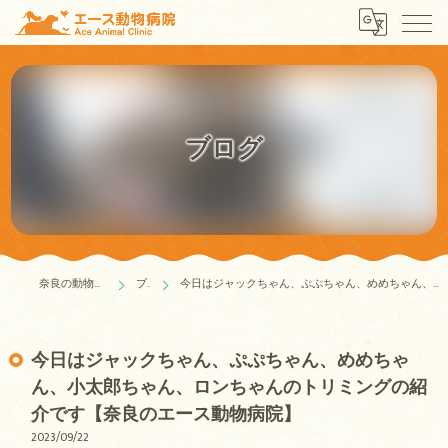
ブログ
奈良の動物病院はエース動物病院
ブログ
今日はジャックちゃん、ぷぷちゃん、めめちゃん、小太郎ちゃん、ロンちゃんのトリミングの紹介です【奈良のエース動物病院】
今日はジャックちゃん、ぷぷちゃん、めめちゃ
ん、小太郎ちゃん、ロンちゃんのトリミングの紹
介です【奈良のエース動物病院】
2023/09/22