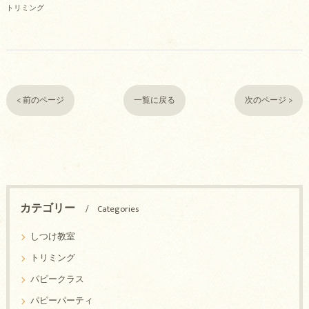
トリミング
< 前のページ
一覧に戻る
次のページ >
カテゴリー
Categories
しつけ教室
トリミング
パピークラス
パピーパーティ