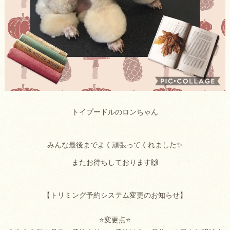
トイプードルのロンちゃん
みんな最後までよく頑張ってくれました✨
またお待ちしております🙌
【トリミング予約システム変更のお知らせ】
⭐変更点⭐