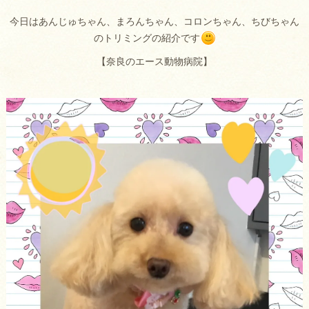
今日はあんじゅちゃん、まろんちゃん、コロンちゃん、ちびちゃん
のトリミングの紹介です
【奈良のエース動物病院】