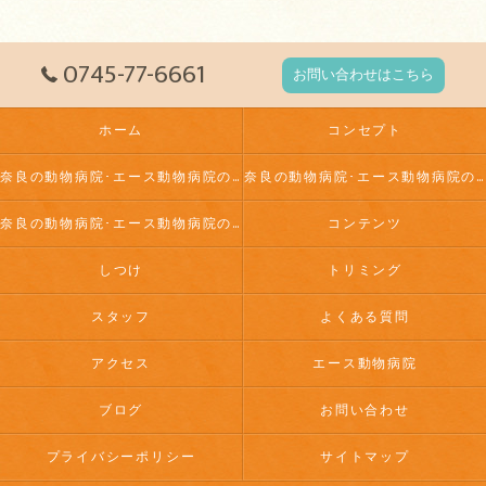
0745-77-6661
お問い合わせはこちら
ホーム
コンセプト
奈良の動物病院･エース動物病院の口コミ情報
奈良の動物病院･エース動物病院の評判
奈良の動物病院･エース動物病院のお客様の声
コンテンツ
しつけ
トリミング
スタッフ
よくある質問
アクセス
エース動物病院
ブログ
お問い合わせ
プライバシーポリシー
サイトマップ