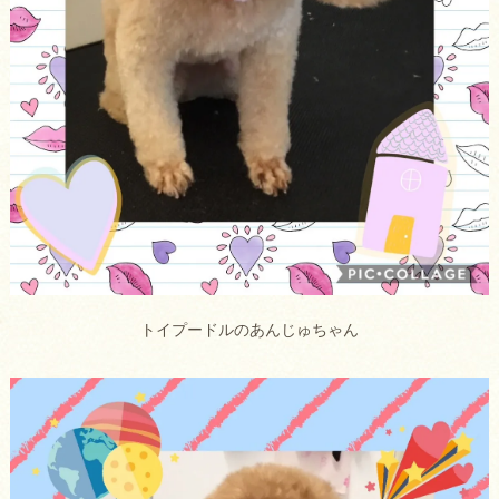
トイプードルのあんじゅちゃん