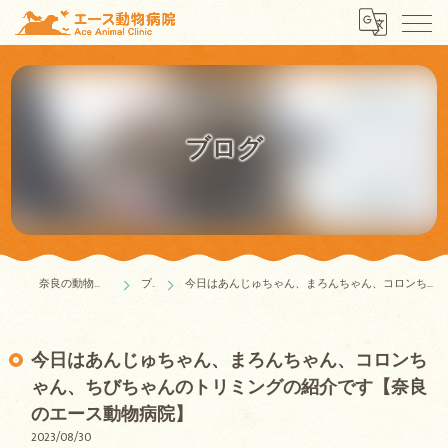
ブログ
奈良の動物病院はエース動物病院
ブログ
今日はあんじゅちゃん、まろんちゃん、コロンちゃん、ちびちゃんのトリミングの紹介です【奈良のエース動物病院】
今日はあんじゅちゃん、まろんちゃん、コロンち
ゃん、ちびちゃんのトリミングの紹介です【奈良
のエース動物病院】
2023/08/30