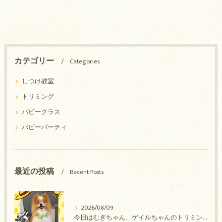
カテゴリー
Categories
しつけ教室
トリミング
パピークラス
パピーパーティ
最近の投稿
Recent Posts
2026/08/09
今日はむぎちゃん、ゲイルちゃんのトリミングの紹介です【奈良のエース動物病院】