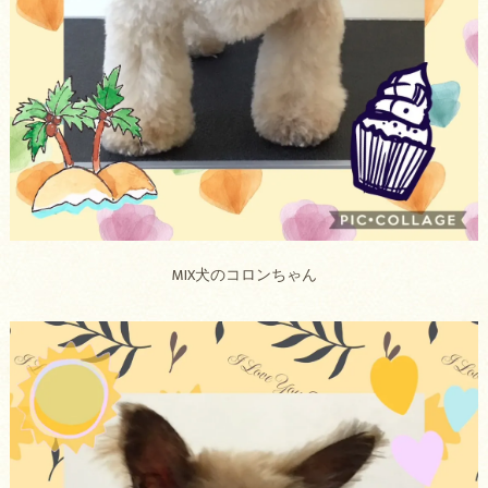
MIX犬のコロンちゃん