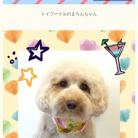
トイプードルのまろんちゃん