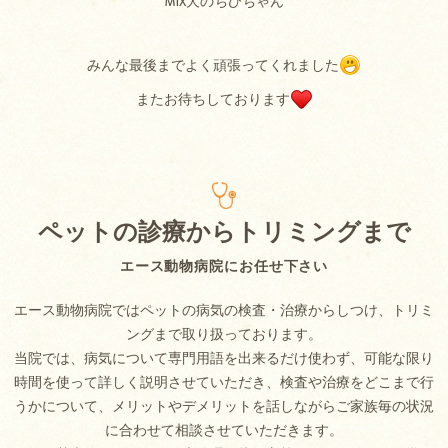
MIX犬のちびちゃん
みんな最後までよく頑張ってくれました
またお待ちしております
ペットの診療からトリミングまで
エース動物病院にお任せ下さい
エース動物病院ではペットの病気の検査・治療からしつけ、トリミ
ングまで取り扱っております。
当院では、病気について専門用語を出来るだけ使わず、可能な限り
時間を使って詳しく説明させていただき、検査や治療をどこまで行
うかについて、メリットやデメリットを話しながらご家族毎の状況
に合わせて相談させていただきます。