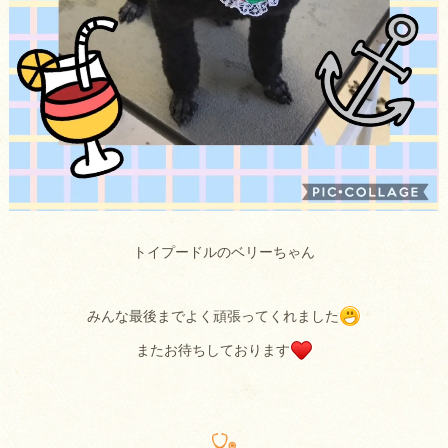
トイプードルのベリーちゃん
みんな最後までよく頑張ってくれました
またお待ちしております