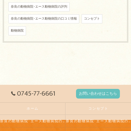
奈良の動物病院･エース動物病院の評判
奈良の動物病院･エース動物病院の口コミ情報
コンセプト
動物病院
0745-77-6661
お問い合わせはこちら
ホーム
コンセプト
奈良の動物病院･エース動物病院の口コミ情報
奈良の動物病院･エース動物病院の評判