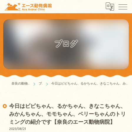
ブログ
奈良の動物病院はエース動物病院
ブログ
今日はビビちゃん、るかちゃん、きなこちゃん、みかんちゃん、モモちゃん、ベリーちゃんのトリミングの紹介です【奈良のエース動物病院】
今日はビビちゃん、るかちゃん、きなこちゃん、
みかんちゃん、モモちゃん、ベリーちゃんのトリ
ミングの紹介です【奈良のエース動物病院】
2023/08/21