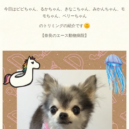
今日はビビちゃん、るかちゃん、きなこちゃん、みかんちゃん、モ
モちゃん、ベリーちゃん
のトリミングの紹介です
【奈良のエース動物病院】