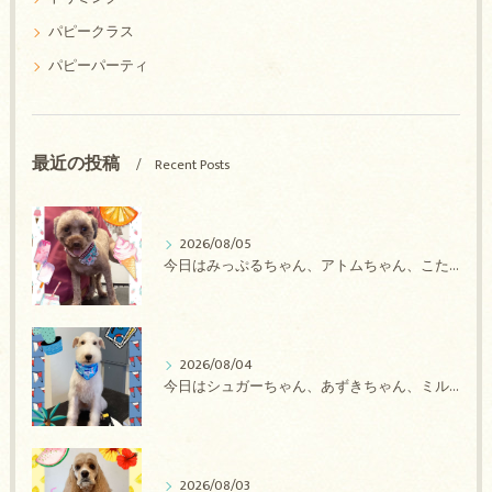
パピークラス
パピーパーティ
最近の投稿
Recent Posts
2026/08/05
今日はみっぷるちゃん、アトムちゃん、こたろうちゃん、ルルちゃん、アンジュちゃん、がぶちゃんのトリミングの紹介です【奈良のエース動物病院】
2026/08/04
今日はシュガーちゃん、あずきちゃん、ミルキーちゃん、コロンちゃん、ココちゃんのトリミングの紹介です【奈良のエース動物病院】
2026/08/03