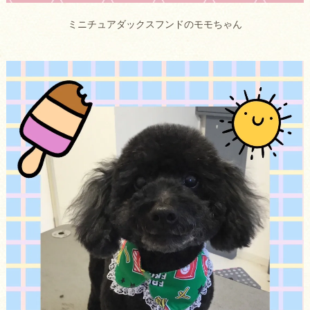
ミニチュアダックスフンドのモモちゃん