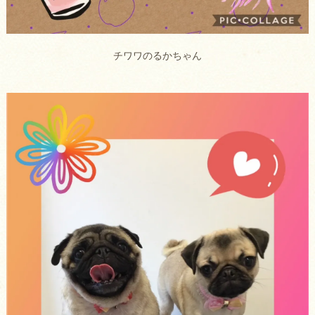
チワワのるかちゃん