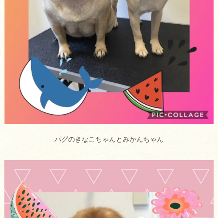
パグのきなこちゃんとみかんちゃん