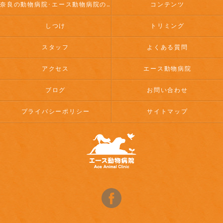
奈良の動物病院･エース動物病院のお客様の声
コンテンツ
しつけ
トリミング
スタッフ
よくある質問
アクセス
エース動物病院
ブログ
お問い合わせ
プライバシーポリシー
サイトマップ