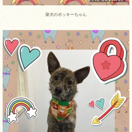
柴犬のポッキーちゃん