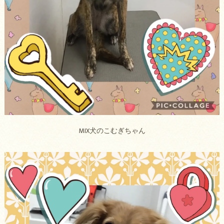
MIX犬のこむぎちゃん