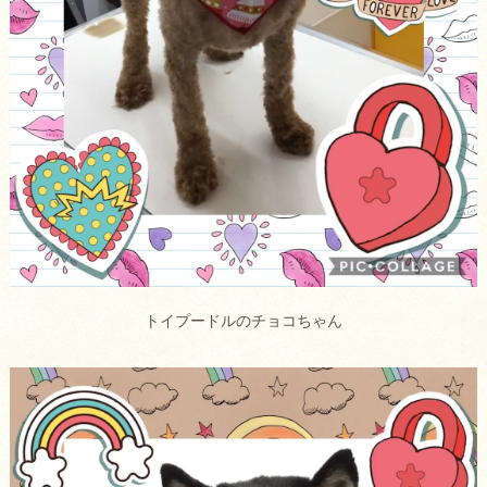
トイプードルのチョコちゃん