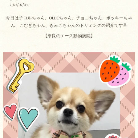
2023/02/03
今日はチロルちゃん、OLLIEちゃん、チョコちゃん、ポッキーちゃ
ん、こむぎちゃん、きみこちゃんのトリミングの紹介です🌞
【奈良のエース動物病院】