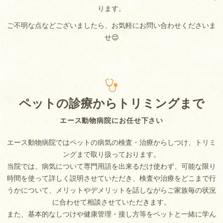
ります。
ご不明な点などございましたら、お気軽にお問い合わせくださいま
せ😌
ペットの診療からトリミングまで
エース動物病院にお任せ下さい
エース動物病院ではペットの病気の検査・治療からしつけ、トリミ
ングまで取り扱っております。
当院では、病気について専門用語を出来るだけ使わず、可能な限り
時間を使って詳しく説明させていただき、検査や治療をどこまで行
うかについて、メリットやデメリットを話しながらご家族毎の状況
に合わせて相談させていただきます。
また、基本的なしつけや健康管理・接し方等をペットと一緒に学ん