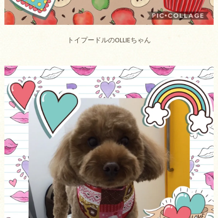
トイプードルのOLLIEちゃん