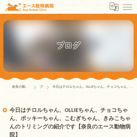
ブログ
奈良の動物病院はエース動物病院
ブログ
今日はチロルちゃん、OLLIEちゃん、チョコちゃん、ポッキーちゃん、こむぎちゃん、きみこちゃんのトリミングの紹介です【奈良のエース動物病院】
今日はチロルちゃん、OLLIEちゃん、チョコちゃ
ん、ポッキーちゃん、こむぎちゃん、きみこちゃ
んのトリミングの紹介です【奈良のエース動物病
院】