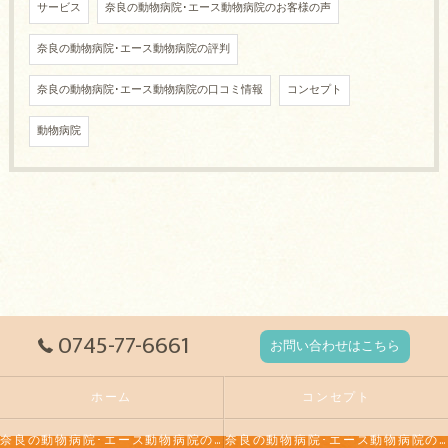
サービス
奈良の動物病院･エース動物病院のお客様の声
奈良の動物病院･エース動物病院の評判
奈良の動物病院･エース動物病院の口コミ情報
コンセプト
動物病院
0745-77-6661
お問い合わせはこちら
ホーム
コンセプト
奈良の動物病院･エース動物病院の口コミ情報
奈良の動物病院･エース動物病院の評判