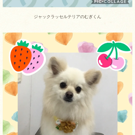
ジャックラッセルテリアのむぎくん