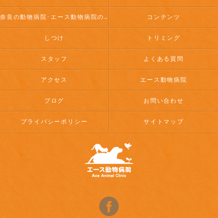
奈良の動物病院･エース動物病院のお客様の声
コンテンツ
しつけ
トリミング
スタッフ
よくある質問
アクセス
エース動物病院
ブログ
お問い合わせ
プライバシーポリシー
サイトマップ