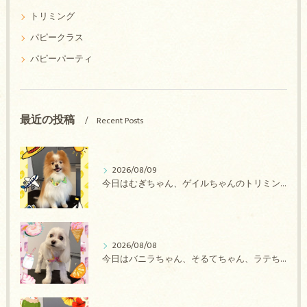
トリミング
パピークラス
パピーパーティ
最近の投稿
Recent Posts
2026/08/09
今日はむぎちゃん、ゲイルちゃんのトリミングの紹介です【奈良のエース動物病院】
2026/08/08
今日はバニラちゃん、そるてちゃん、ラテちゃん、バニラちゃん、チョコちゃん、ベリーちゃん、メロンちゃん、もこちゃんのトリミングの紹介です【奈良のエース動物病院】