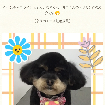
今日はチャコラインちゃん、むぎくん、モコくんのトリミングの紹
介です
【奈良のエース動物病院】