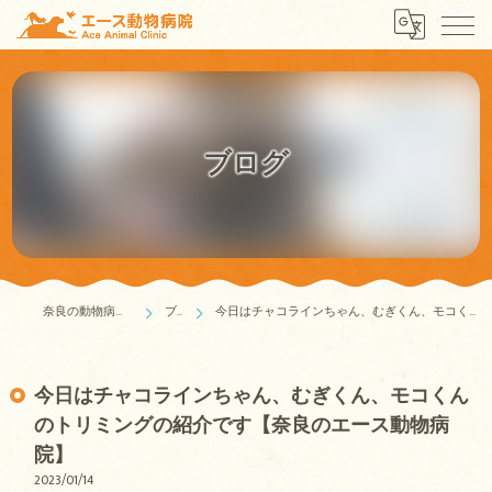
ブログ
奈良の動物病院はエース動物病院
ブログ
今日はチャコラインちゃん、むぎくん、モコくんのトリミングの紹介です【奈良のエース動物病院】
今日はチャコラインちゃん、むぎくん、モコくん
のトリミングの紹介です【奈良のエース動物病
院】
2023/01/14