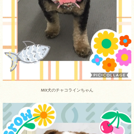
MIX犬のチャコラインちゃん