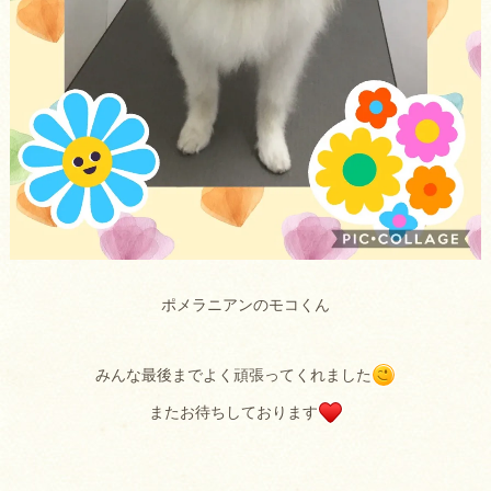
ポメラニアンのモコくん
みんな最後までよく頑張ってくれました
またお待ちしております