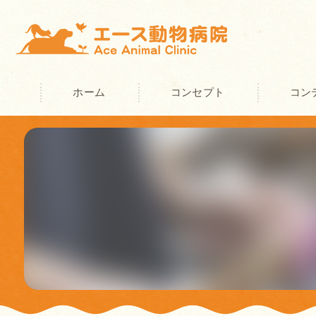
ホーム
コンセプト
コン
奈良の動物病院･エース動物病院の
奈良の動物病院･エース動物病院の
奈良の動物病院･エース動物病院の