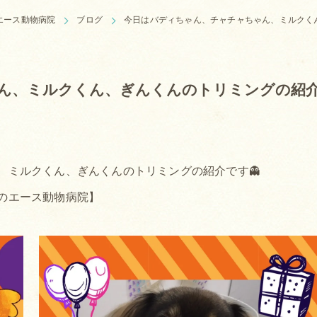
エース動物病院
ブログ
今日はバディちゃん、チャチャちゃん、ミルクく
ん、ミルクくん、ぎんくんのトリミングの紹
、ミルクくん、ぎんくんのトリミングの紹介です👻
のエース動物病院】