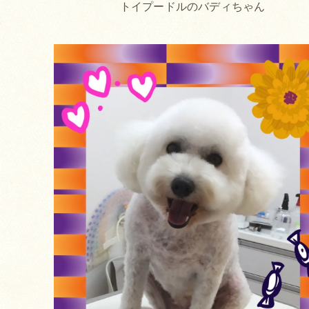
トイプードルのバディちゃん