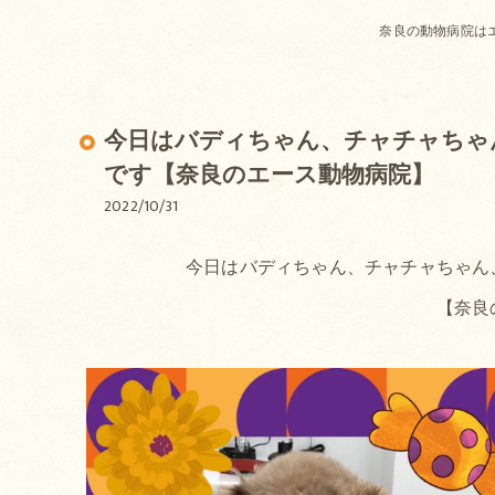
奈良の動物病院は
今日はバディちゃん、チャチャちゃ
です【奈良のエース動物病院】
2022/10/31
今日はバディちゃん、チャチャちゃん
【奈良