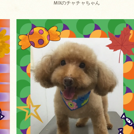
MIXのチャチャちゃん