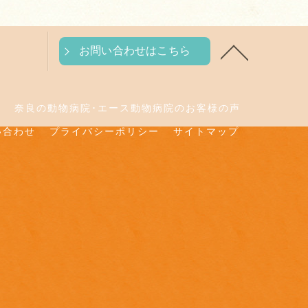
お問い合わせはこちら
判
奈良の動物病院･エース動物病院のお客様の声
い合わせ
プライバシーポリシー
サイトマップ