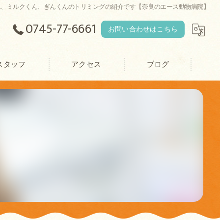
ん、ミルクくん、ぎんくんのトリミングの紹介です【奈良のエース動物病院】
0745-77-6661
お問い合わせはこちら
スタッフ
アクセス
ブログ
エース動物病院