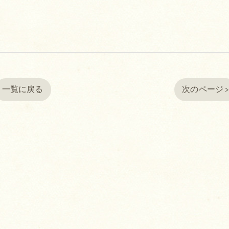
一覧に戻る
次のページ 