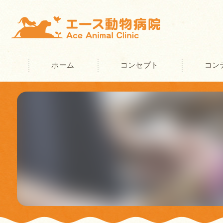
ホーム
コンセプト
コン
奈良の動物病院･エース動物病院の
奈良の動物病院･エース動物病院の
奈良の動物病院･エース動物病院の