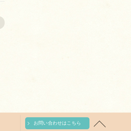
>
お問い合わせはこちら