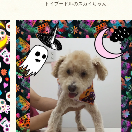
トイプードルのスカイちゃん