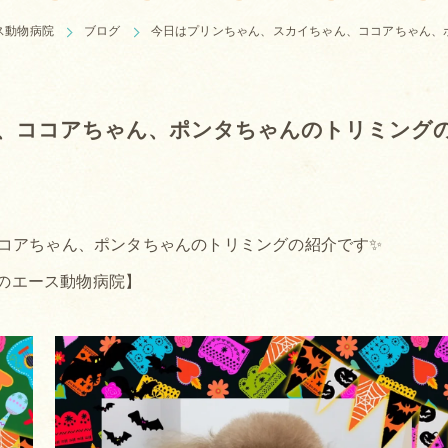
ス動物病院
ブログ
今日はプリンちゃん、スカイちゃん、ココアちゃん、
、ココアちゃん、ポンタちゃんのトリミング
コアちゃん、ポンタちゃんのトリミングの紹介です✨
のエース動物病院】