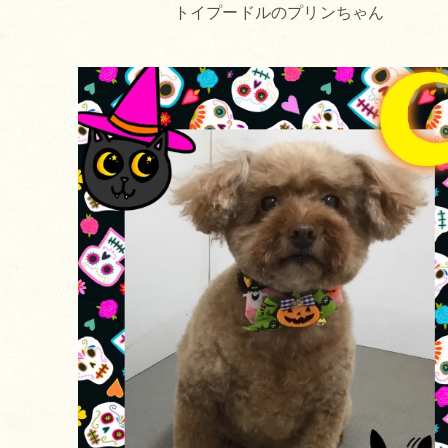
トイプードルのプリンちゃん