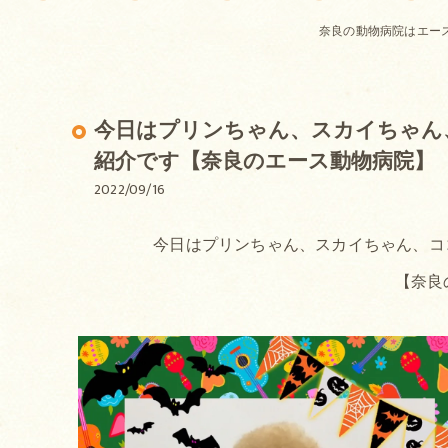
奈良の動物病院はエー
今日はプリンちゃん、スカイちゃん
紹介です【奈良のエース動物病院】
2022/09/16
今日はプリンちゃん、スカイちゃん、コ
【奈良