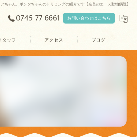
コアちゃん、ポンタちゃんのトリミングの紹介です【奈良のエース動物病院】
0745-77-6661
お問い合わせはこちら
スタッフ
アクセス
ブログ
エース動物病院