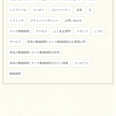
トイプードル
コーギー
パピーパーティ
奈良
犬
トリミング
プライバシーポリシー
お問い合わせ
エース動物病院
アクセス
よくある質問
スタッフ
しつけ
サービス
奈良の動物病院･エース動物病院のお客様の声
奈良の動物病院･エース動物病院の評判
奈良の動物病院･エース動物病院の口コミ情報
コンセプト
動物病院