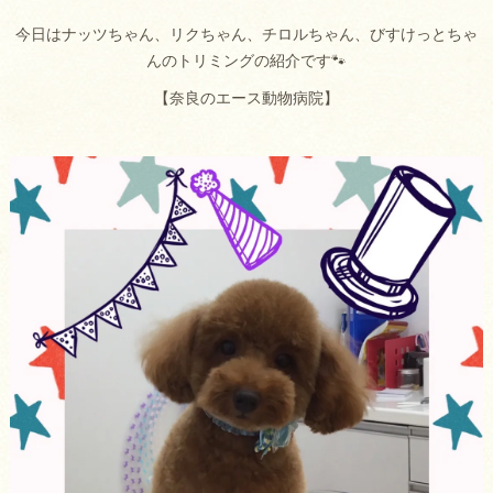
今日はナッツちゃん、リクちゃん、チロルちゃん、びすけっとちゃ
んのトリミングの紹介です🐾
【奈良のエース動物病院】