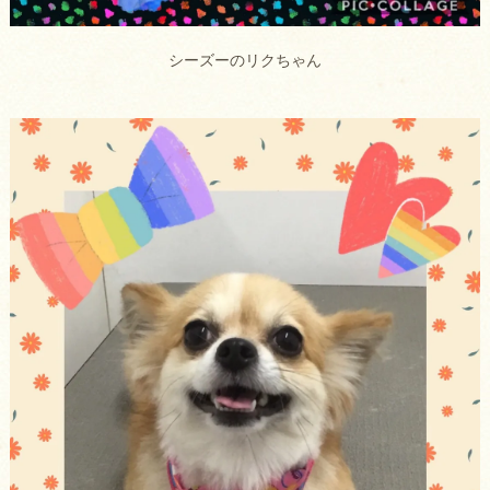
シーズーのリクちゃん