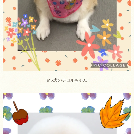
MIX犬のチロルちゃん