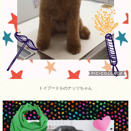
トイプードルのナッツちゃん