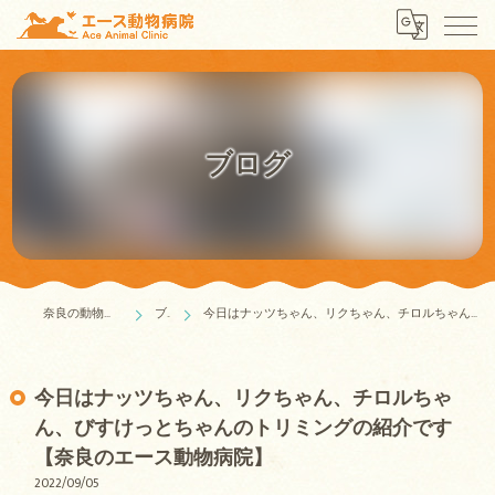
ブログ
奈良の動物病院はエース動物病院
ブログ
今日はナッツちゃん、リクちゃん、チロルちゃん、びすけっとちゃんのトリミングの紹介です【奈良のエース動物病院】
今日はナッツちゃん、リクちゃん、チロルちゃ
ん、びすけっとちゃんのトリミングの紹介です
【奈良のエース動物病院】
2022/09/05