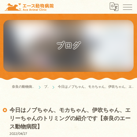
ブログ
奈良の動物病院はエース動物病院
ブログ
今日はノブちゃん、モカちゃん、伊吹ちゃん、エリーちゃんのトリミングの紹介です【奈良のエース動物病院】
今日はノブちゃん、モカちゃん、伊吹ちゃん、エ
リーちゃんのトリミングの紹介です【奈良のエー
ス動物病院】
2022/04/27