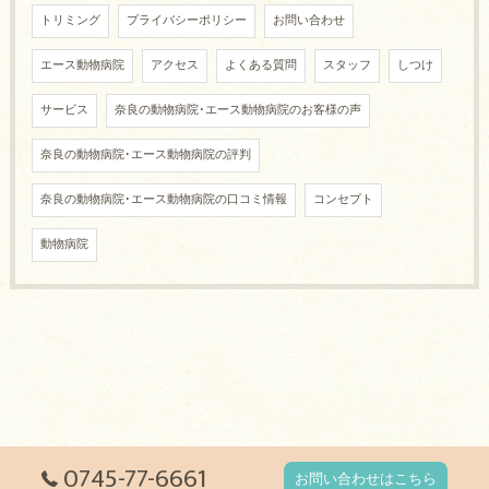
トリミング
プライバシーポリシー
お問い合わせ
エース動物病院
アクセス
よくある質問
スタッフ
しつけ
サービス
奈良の動物病院･エース動物病院のお客様の声
奈良の動物病院･エース動物病院の評判
奈良の動物病院･エース動物病院の口コミ情報
コンセプト
動物病院
0745-77-6661
お問い合わせはこちら