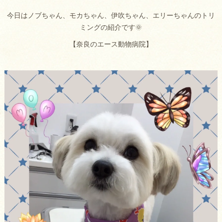
今日はノブちゃん、モカちゃん、伊吹ちゃん、エリーちゃんのトリ
ミングの紹介です🌞
【奈良のエース動物病院】