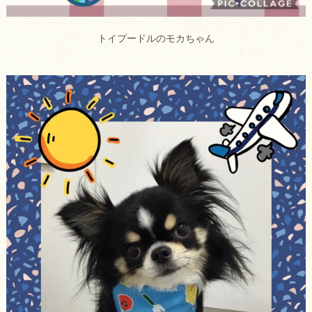
トイプードルのモカちゃん