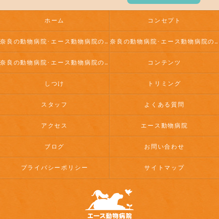
ホーム
コンセプト
奈良の動物病院･エース動物病院の口コミ情報
奈良の動物病院･エース動物病院の評判
奈良の動物病院･エース動物病院のお客様の声
コンテンツ
しつけ
トリミング
スタッフ
よくある質問
アクセス
エース動物病院
ブログ
お問い合わせ
プライバシーポリシー
サイトマップ