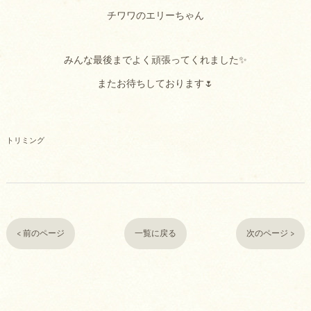
チワワのエリーちゃん
みんな最後までよく頑張ってくれました✨
またお待ちしております🌷
トリミング
< 前のページ
一覧に戻る
次のページ >