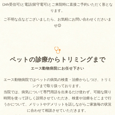
(24h受信可)と電話(留守電可)とご来院時に直接ご予約いただく形とな
ります。
ご不明な点などございましたら、お気軽にお問い合わせくださいま
せ😌
ペットの診療からトリミングまで
エース動物病院にお任せ下さい
エース動物病院ではペットの病気の検査・治療からしつけ、トリミ
ングまで取り扱っております。
当院では、病気について専門用語を出来るだけ使わず、可能な限り
時間を使って詳しく説明させていただき、検査や治療をどこまで行
うかについて、メリットやデメリットを話しながらご家族毎の状況
に合わせて相談させていただきます。