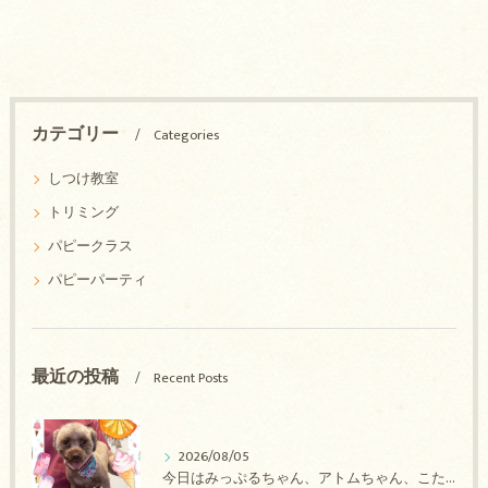
カテゴリー
Categories
しつけ教室
トリミング
パピークラス
パピーパーティ
最近の投稿
Recent Posts
2026/08/05
今日はみっぷるちゃん、アトムちゃん、こたろうちゃん、ルルちゃん、アンジュちゃん、がぶちゃんのトリミングの紹介です【奈良のエース動物病院】