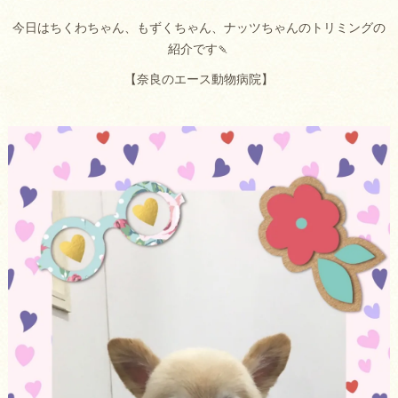
今日はちくわちゃん、もずくちゃん、ナッツちゃんのトリミングの
紹介です🍡
【奈良のエース動物病院】