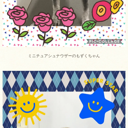
ミニチュアシュナウザーのもずくちゃん