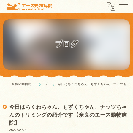
ブログ
奈良の動物病院はエース動物病院
ブログ
今日はちくわちゃん、もずくちゃん、ナッツちゃんのトリミングの紹介です【奈良のエース動物病院】
今日はちくわちゃん、もずくちゃん、ナッツちゃ
んのトリミングの紹介です【奈良のエース動物病
院】
2022/03/29