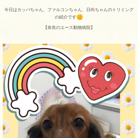
今日はカッパちゃん、ファルコンちゃん、日向ちゃんのトリミング
の紹介です
【奈良のエース動物病院】