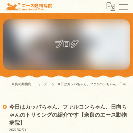
ブログ
奈良の動物病院はエース動物病院
ブログ
今日はカッパちゃん、ファルコンちゃん、日向ちゃんのトリミングの紹介です【奈良のエース動物病院】
今日はカッパちゃん、ファルコンちゃん、日向ち
ゃんのトリミングの紹介です【奈良のエース動物
病院】
2022/02/21