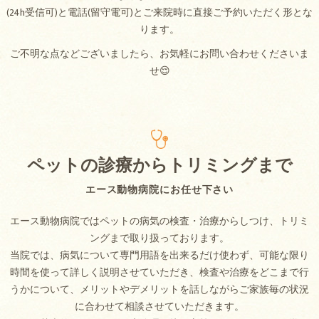
(24h受信可)と電話(留守電可)とご来院時に直接ご予約いただく形とな
ります。
ご不明な点などございましたら、お気軽にお問い合わせくださいま
せ😌
ペットの診療からトリミングまで
エース動物病院にお任せ下さい
エース動物病院ではペットの病気の検査・治療からしつけ、トリミ
ングまで取り扱っております。
当院では、病気について専門用語を出来るだけ使わず、可能な限り
時間を使って詳しく説明させていただき、検査や治療をどこまで行
うかについて、メリットやデメリットを話しながらご家族毎の状況
に合わせて相談させていただきます。