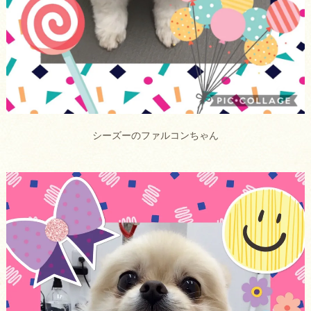
シーズーのファルコンちゃん