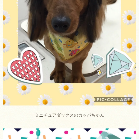
ミニチュアダックスのカッパちゃん