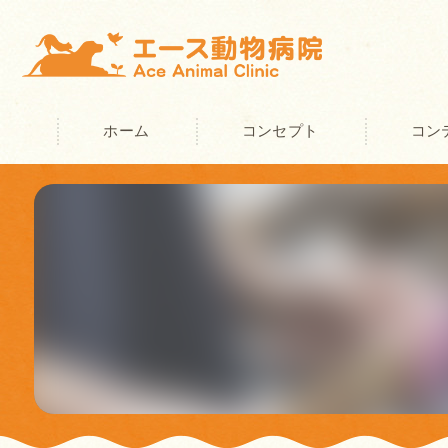
ホーム
コンセプト
コン
奈良の動物病院･エース動物病院の
奈良の動物病院･エース動物病院の
奈良の動物病院･エース動物病院の