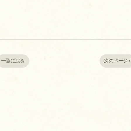
一覧に戻る
次のページ 