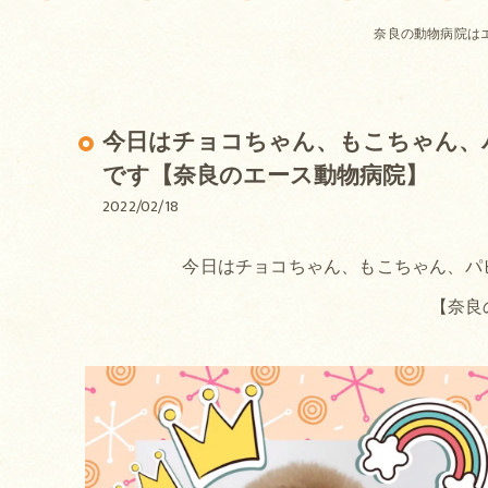
奈良の動物病院は
今日はチョコちゃん、もこちゃん、
です【奈良のエース動物病院】
2022/02/18
今日はチョコちゃん、もこちゃん、パ
【奈良