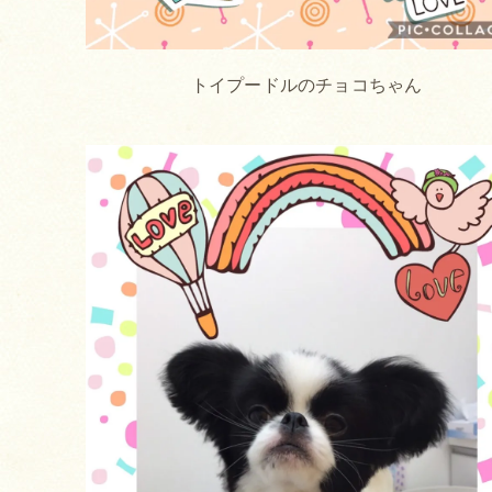
トイプードルのチョコちゃん