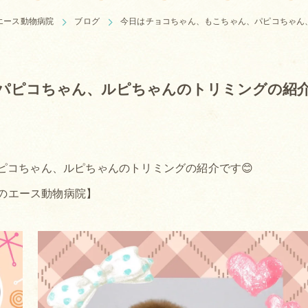
エース動物病院
ブログ
今日はチョコちゃん、もこちゃん、パピコちゃん
パピコちゃん、ルピちゃんのトリミングの紹
ピコちゃん、ルピちゃんのトリミングの紹介です😊
のエース動物病院】