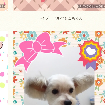
トイプードルのもこちゃん