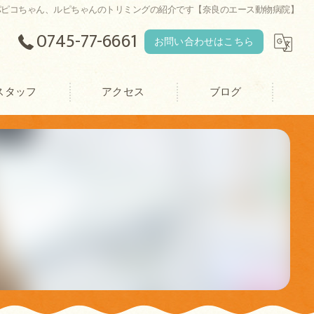
パピコちゃん、ルピちゃんのトリミングの紹介です【奈良のエース動物病院】
0745-77-6661
お問い合わせはこちら
スタッフ
アクセス
ブログ
エース動物病院