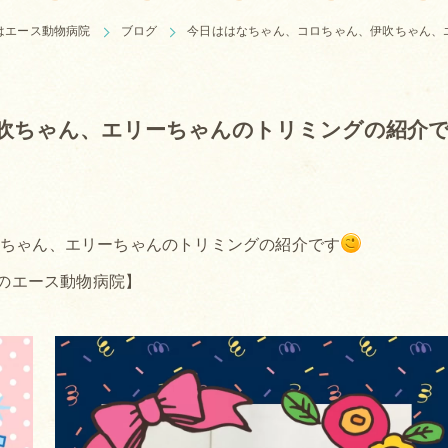
はエース動物病院
ブログ
今日ははなちゃん、コロちゃん、伊吹ちゃん、
吹ちゃん、エリーちゃんのトリミングの紹介
吹ちゃん、エリーちゃんのトリミングの紹介です
のエース動物病院】