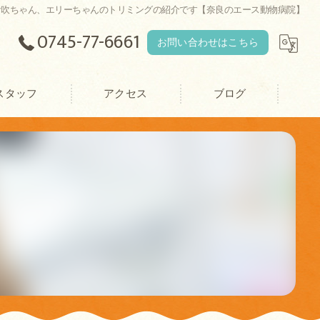
伊吹ちゃん、エリーちゃんのトリミングの紹介です【奈良のエース動物病院】
0745-77-6661
お問い合わせはこちら
スタッフ
アクセス
ブログ
エース動物病院