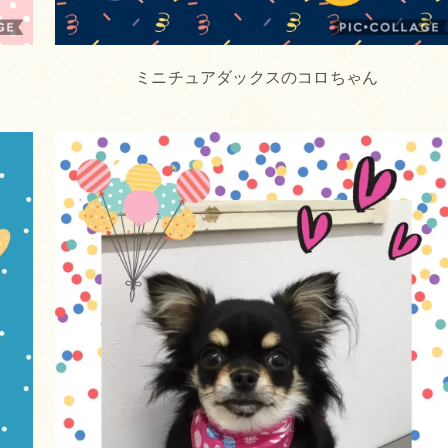
ミニチュアダックスのコロちゃん