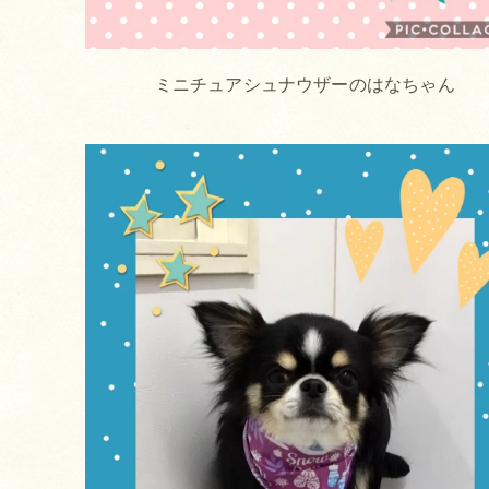
ミニチュアシュナウザーのはなちゃん