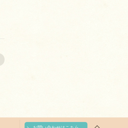
>
お問い合わせはこちら