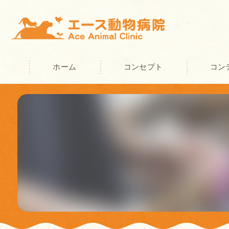
ホーム
コンセプト
コン
奈良の動物病院･エース動物病院の
奈良の動物病院･エース動物病院の
奈良の動物病院･エース動物病院の