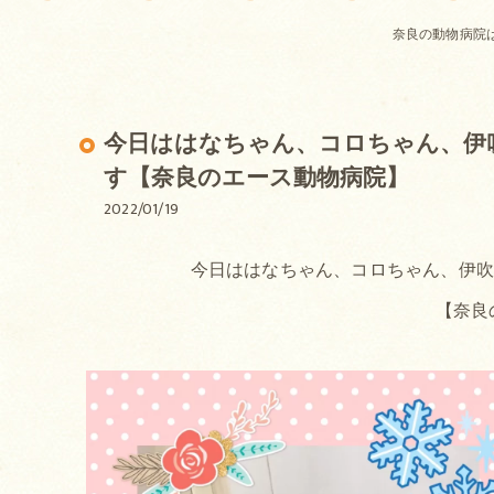
奈良の動物病院
今日ははなちゃん、コロちゃん、伊
す【奈良のエース動物病院】
2022/01/19
今日ははなちゃん、コロちゃん、伊
【奈良