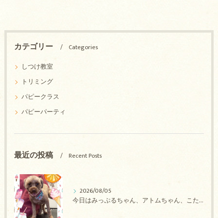
カテゴリー
Categories
しつけ教室
トリミング
パピークラス
パピーパーティ
最近の投稿
Recent Posts
2026/08/05
今日はみっぷるちゃん、アトムちゃん、こたろうちゃん、ルルちゃん、アンジュちゃん、がぶちゃんのトリミングの紹介です【奈良のエース動物病院】