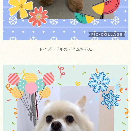
トイプードルのティムちゃん