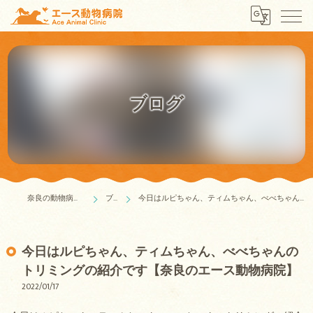
ブログ
奈良の動物病院はエース動物病院
ブログ
今日はルピちゃん、ティムちゃん、べべちゃんのトリミングの紹介です【奈良のエース動物病院】
今日はルピちゃん、ティムちゃん、べべちゃんの
トリミングの紹介です【奈良のエース動物病院】
2022/01/17