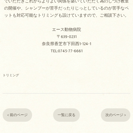
でいただきこれからよりよい関係を築いていただく為のしつけ教室
の開催や、シャンプーが苦手だったりじっとしているのが苦手なペ
ットも対応可能なトリミングも設けていますので、ご相談下さい。
エース動物病院
〒639-0231
奈良県香芝市下田西1-124-1
TEL:0745-77-6661
トリミング
< 前のページ
一覧に戻る
次のページ >