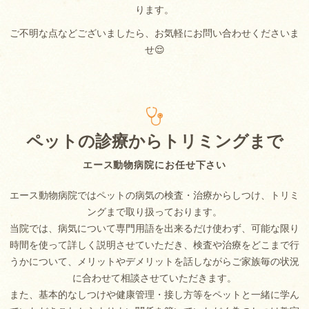
ります。
ご不明な点などございましたら、お気軽にお問い合わせくださいま
せ😌
ペットの診療からトリミングまで
エース動物病院にお任せ下さい
エース動物病院ではペットの病気の検査・治療からしつけ、トリミ
ングまで取り扱っております。
当院では、病気について専門用語を出来るだけ使わず、可能な限り
時間を使って詳しく説明させていただき、検査や治療をどこまで行
うかについて、メリットやデメリットを話しながらご家族毎の状況
に合わせて相談させていただきます。
また、基本的なしつけや健康管理・接し方等をペットと一緒に学ん