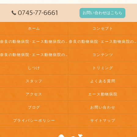
0745-77-6661
お問い合わせはこちら
ホーム
コンセプト
奈良の動物病院･エース動物病院の口コミ情報
奈良の動物病院･エース動物病院の評判
奈良の動物病院･エース動物病院のお客様の声
コンテンツ
しつけ
トリミング
スタッフ
よくある質問
アクセス
エース動物病院
ブログ
お問い合わせ
プライバシーポリシー
サイトマップ