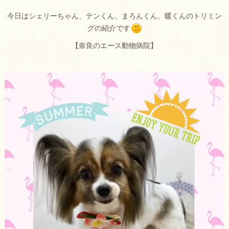
今日はシェリーちゃん、テンくん、まろんくん、暖くんのトリミン
グの紹介です
【奈良のエース動物病院】