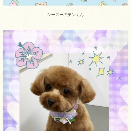
シーズーのテンくん