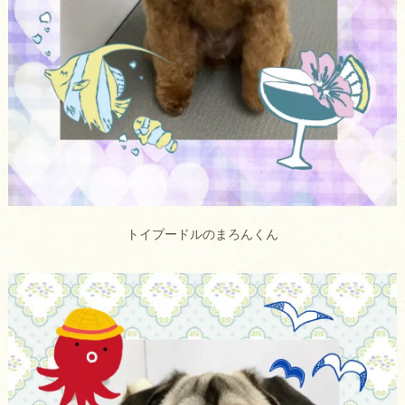
トイプードルのまろんくん