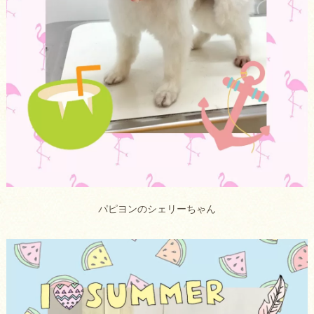
パピヨンのシェリーちゃん