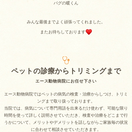
パグの暖くん
みんな最後までよく頑張ってくれました。
またお待ちしております
ペットの診療からトリミングまで
エース動物病院にお任せ下さい
エース動物病院ではペットの病気の検査・治療からしつけ、トリミ
ングまで取り扱っております。
当院では、病気について専門用語を出来るだけ使わず、可能な限り
時間を使って詳しく説明させていただき、検査や治療をどこまで行
うかについて、メリットやデメリットを話しながらご家族毎の状況
に合わせて相談させていただきます。