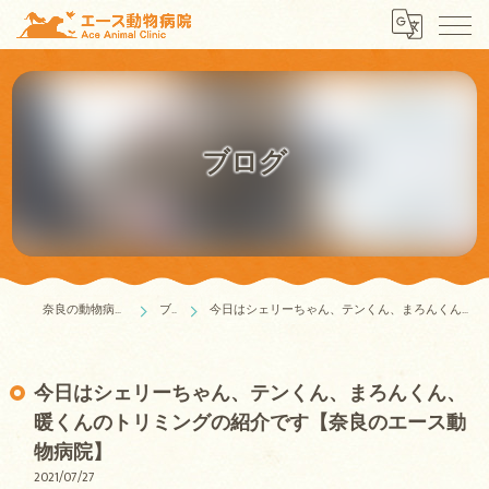
ブログ
奈良の動物病院はエース動物病院
ブログ
今日はシェリーちゃん、テンくん、まろんくん、暖くんのトリミングの紹介です【奈良のエース動物病院】
今日はシェリーちゃん、テンくん、まろんくん、
暖くんのトリミングの紹介です【奈良のエース動
物病院】
2021/07/27