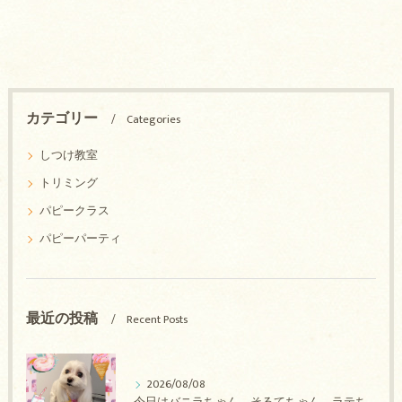
カテゴリー
Categories
しつけ教室
トリミング
パピークラス
パピーパーティ
最近の投稿
Recent Posts
2026/08/08