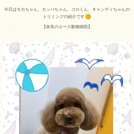
今日はモカちゃん、カッパちゃん、コロくん、キャンディちゃんの
トリミングの紹介です
【奈良のエース動物病院】