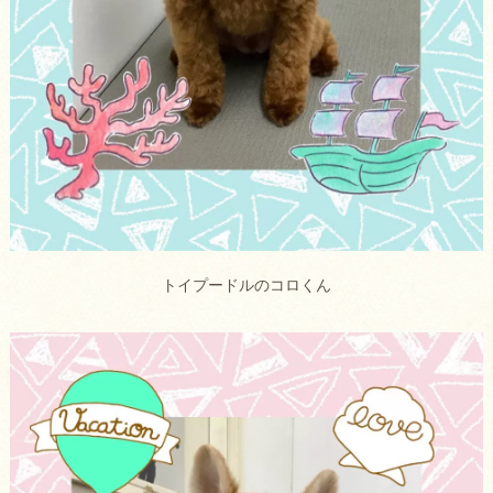
トイプードルのコロくん