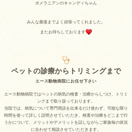
ポメラニアンのキャンディちゃん
みんな最後までよく頑張ってくれました。
またお待ちしております
ペットの診療からトリミングまで
エース動物病院にお任せ下さい
エース動物病院ではペットの病気の検査・治療からしつけ、トリミ
ングまで取り扱っております。
当院では、病気について専門用語を出来るだけ使わず、可能な限り
時間を使って詳しく説明させていただき、検査や治療をどこまで行
うかについて、メリットやデメリットを話しながらご家族毎の状況
に合わせて相談させていただきます。