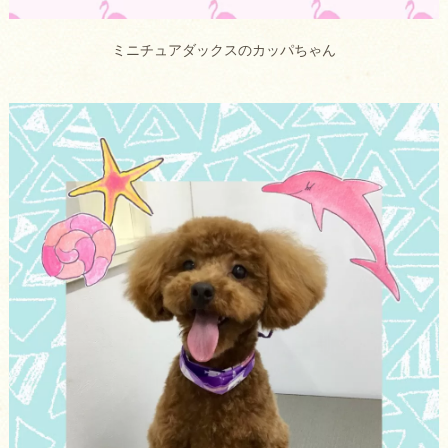
ミニチュアダックスのカッパちゃん