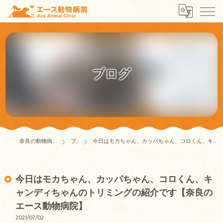
ブログ
奈良の動物病院はエース動物病院
ブログ
今日はモカちゃん、カッパちゃん、コロくん、キャンディちゃんのトリミングの紹介です【奈良のエース動物病院】
今日はモカちゃん、カッパちゃん、コロくん、キ
ャンディちゃんのトリミングの紹介です【奈良の
エース動物病院】
2021/07/02