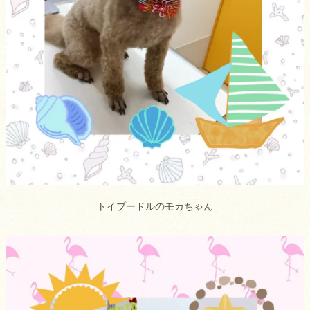
トイプードルのモカちゃん