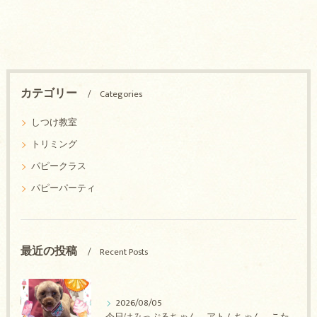
カテゴリー
Categories
しつけ教室
トリミング
パピークラス
パピーパーティ
最近の投稿
Recent Posts
2026/08/05