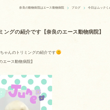
奈良の動物病院はエース動物病院
ブログ
今日はムックく
ミングの紹介です【奈良のエース動物病院】
縁ちゃんのトリミングの紹介です
のエース動物病院】