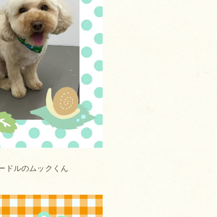
ードルのムックくん