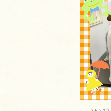
ジャックラ