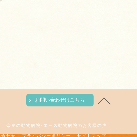
お問い合わせはこちら
判
奈良の動物病院･エース動物病院のお客様の声
い合わせ
プライバシーポリシー
サイトマップ