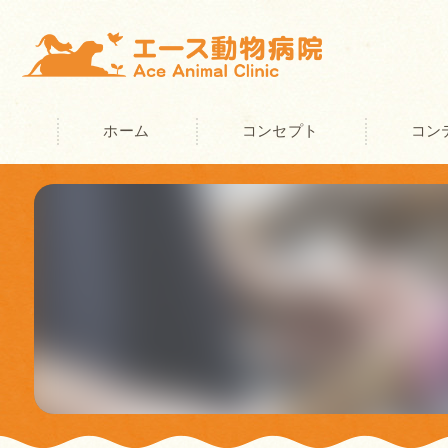
ホーム
コンセプト
コン
奈良の動物病院･エース動物病院の
奈良の動物病院･エース動物病院の
奈良の動物病院･エース動物病院の