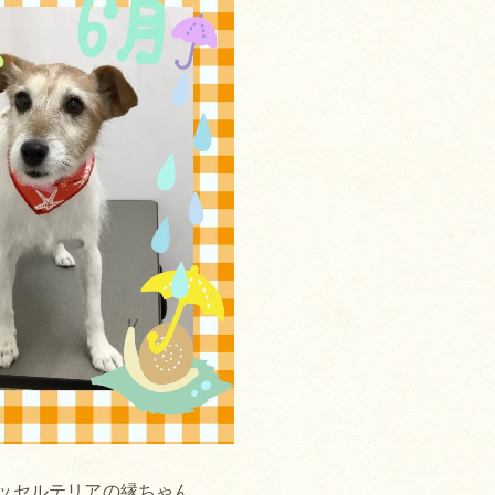
ッセルテリアの縁ちゃん