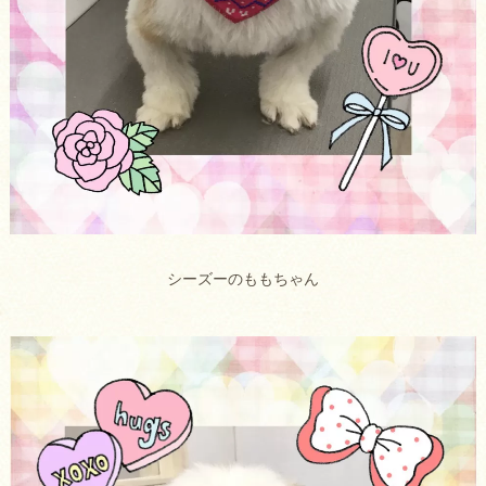
シーズーのももちゃん