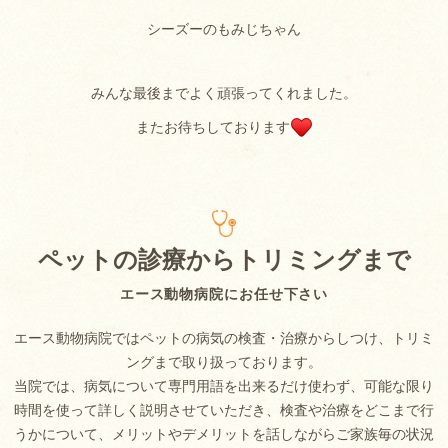
シーズーのもみじちゃん
みんな最後までよく頑張ってくれました。
またお待ちしております
ペットの診療からトリミングまで
エース動物病院にお任せ下さい
エース動物病院ではペットの病気の検査・治療からしつけ、トリミ
ングまで取り扱っております。
当院では、病気について専門用語を出来るだけ使わず、可能な限り
時間を使って詳しく説明させていただき、検査や治療をどこまで行
うかについて、メリットやデメリットを話しながらご家族毎の状況