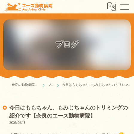
ブログ
奈良の動物病院はエース動物病院
ブログ
今日はももちゃん、もみじちゃんのトリミングの紹介です【奈良のエース動物病院】
今日はももちゃん、もみじちゃんのトリミングの
紹介です【奈良のエース動物病院】
2021/02/15