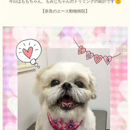
今日はももちゃん、もみじちゃんのトリミングの紹介です
【奈良のエース動物病院】