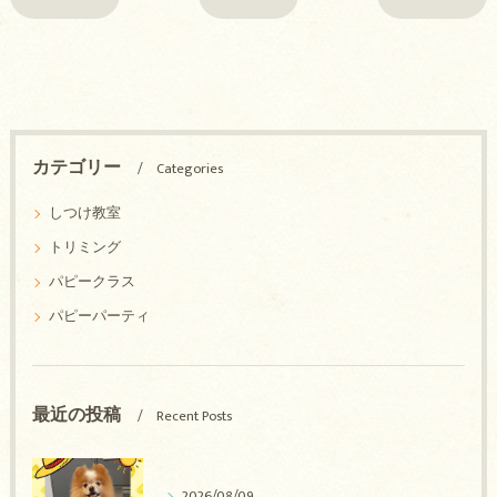
カテゴリー
Categories
しつけ教室
トリミング
パピークラス
パピーパーティ
最近の投稿
Recent Posts
2026/08/09