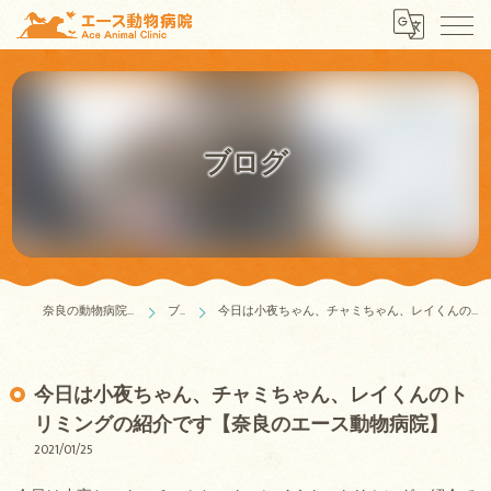
ブログ
奈良の動物病院はエース動物病院
ブログ
今日は小夜ちゃん、チャミちゃん、レイくんのトリミングの紹介です【奈良のエース動物病院】
今日は小夜ちゃん、チャミちゃん、レイくんのト
リミングの紹介です【奈良のエース動物病院】
2021/01/25