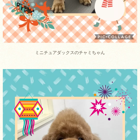
ミニチュアダックスのチャミちゃん