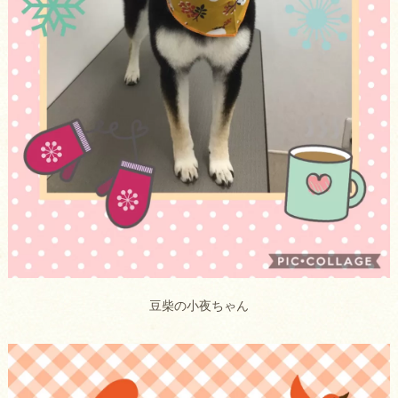
豆柴の小夜ちゃん