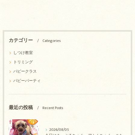
カテゴリー
Categories
しつけ教室
トリミング
パピークラス
パピーパーティ
最近の投稿
Recent Posts
2026/08/05