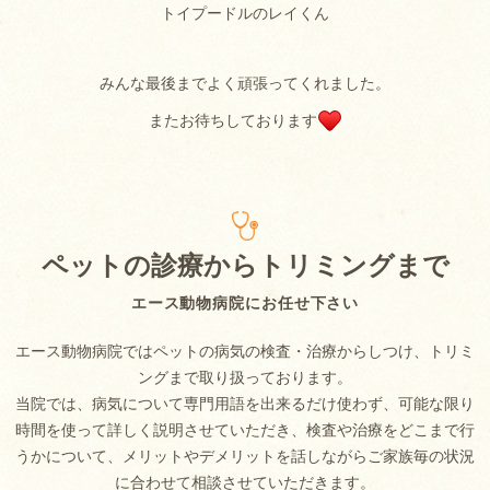
トイプードルのレイくん
みんな最後までよく頑張ってくれました。
またお待ちしております
ペットの診療からトリミングまで
エース動物病院にお任せ下さい
エース動物病院ではペットの病気の検査・治療からしつけ、トリミ
ングまで取り扱っております。
当院では、病気について専門用語を出来るだけ使わず、可能な限り
時間を使って詳しく説明させていただき、検査や治療をどこまで行
うかについて、メリットやデメリットを話しながらご家族毎の状況
に合わせて相談させていただきます。