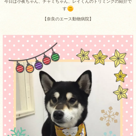
今日は小夜ちゃん、チャミちゃん、レイくんのトリミングの紹介で
す
【奈良のエース動物病院】