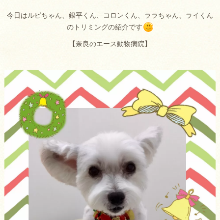
今日はルピちゃん、銀平くん、コロンくん、ララちゃん、ライくん
のトリミングの紹介です
【奈良のエース動物病院】