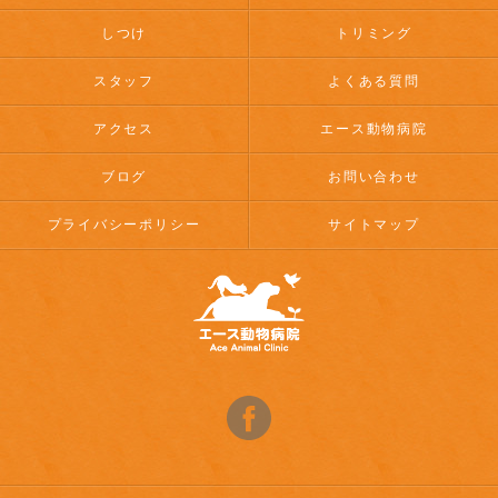
しつけ
トリミング
スタッフ
よくある質問
アクセス
エース動物病院
ブログ
お問い合わせ
プライバシーポリシー
サイトマップ