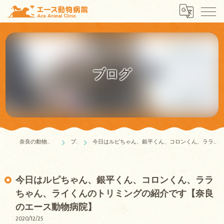
ブログ
奈良の動物病院はエース動物病院
ブログ
今日はルピちゃん、銀平くん、コロンくん、ララちゃん、ライくんのトリミングの紹介です【奈良のエース動物病院】
今日はルピちゃん、銀平くん、コロンくん、ララ
ちゃん、ライくんのトリミングの紹介です【奈良
のエース動物病院】
2020/12/25