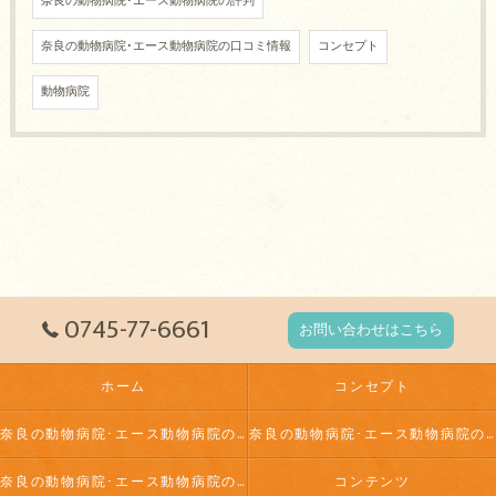
奈良の動物病院･エース動物病院の評判
奈良の動物病院･エース動物病院の口コミ情報
コンセプト
動物病院
0745-77-6661
お問い合わせはこちら
ホーム
コンセプト
奈良の動物病院･エース動物病院の口コミ情報
奈良の動物病院･エース動物病院の評判
奈良の動物病院･エース動物病院のお客様の声
コンテンツ