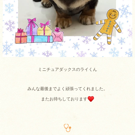
ミニチュアダックスのライくん
みんな最後までよく頑張ってくれました。
またお待ちしております