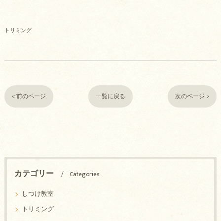
トリミング
< 前のページ
一覧に戻る
次のページ >
カテゴリー
Categories
しつけ教室
トリミング