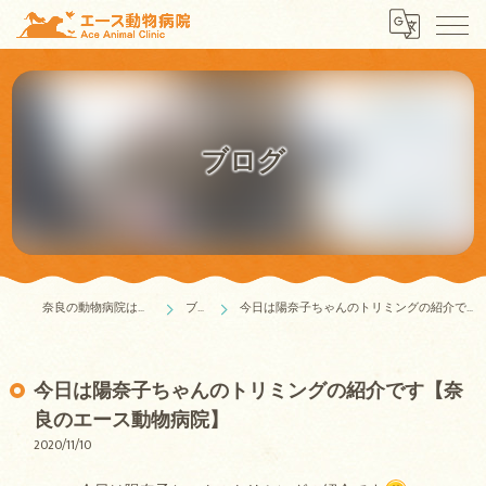
ブログ
奈良の動物病院はエース動物病院
ブログ
今日は陽奈子ちゃんのトリミングの紹介です【奈良のエース動物病院】
今日は陽奈子ちゃんのトリミングの紹介です【奈
良のエース動物病院】
2020/11/10