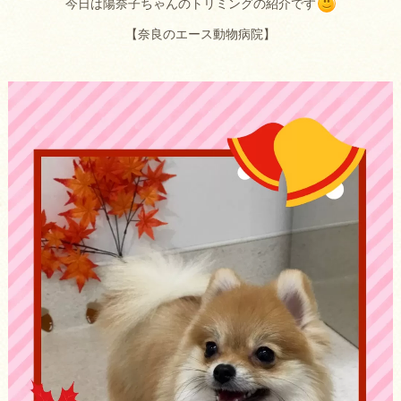
今日は陽奈子ちゃんのトリミングの紹介です
【奈良のエース動物病院】