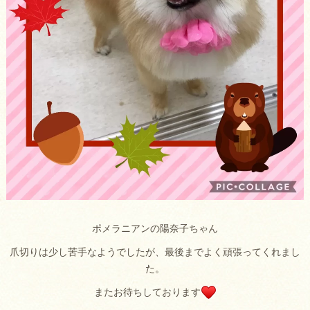
ポメラニアンの陽奈子ちゃん
爪切りは少し苦手なようでしたが、最後までよく頑張ってくれまし
た。
またお待ちしております