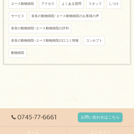
エース動物病院
アクセス
よくある質問
スタッフ
しつけ
サービス
奈良の動物病院･エース動物病院のお客様の声
奈良の動物病院･エース動物病院の評判
奈良の動物病院･エース動物病院の口コミ情報
コンセプト
動物病院
0745-77-6661
お問い合わせはこちら
ホーム
コンセプト