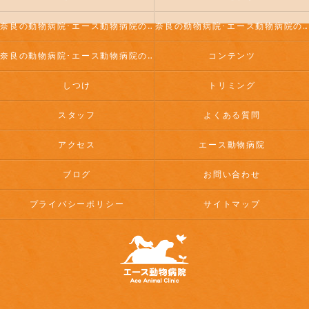
奈良の動物病院･エース動物病院の口コミ情報
奈良の動物病院･エース動物病院の評判
奈良の動物病院･エース動物病院のお客様の声
コンテンツ
しつけ
トリミング
スタッフ
よくある質問
アクセス
エース動物病院
ブログ
お問い合わせ
プライバシーポリシー
サイトマップ