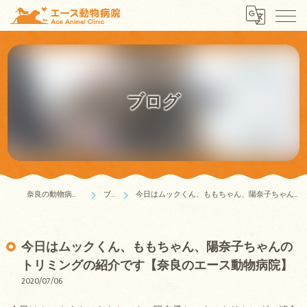
ブログ
奈良の動物病院はエース動物病院
ブログ
今日はムックくん、ももちゃん、陽奈子ちゃんのトリミングの紹介です【奈良のエース動物病院】
今日はムックくん、ももちゃん、陽奈子ちゃんの
トリミングの紹介です【奈良のエース動物病院】
2020/07/06