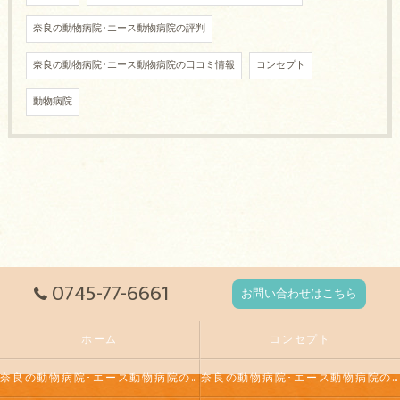
奈良の動物病院･エース動物病院の評判
奈良の動物病院･エース動物病院の口コミ情報
コンセプト
動物病院
0745-77-6661
お問い合わせはこちら
ホーム
コンセプト
奈良の動物病院･エース動物病院の口コミ情報
奈良の動物病院･エース動物病院の評判