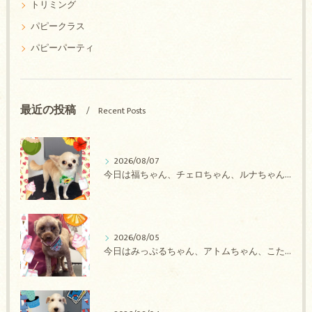
トリミング
パピークラス
パピーパーティ
最近の投稿
Recent Posts
2026/08/07
今日は福ちゃん、チェロちゃん、ルナちゃん、Royちゃん、アネラちゃん、ポコちゃんのトリミングの紹介です【奈良のエース動物病院】
2026/08/05
今日はみっぷるちゃん、アトムちゃん、こたろうちゃん、ルルちゃん、アンジュちゃん、がぶちゃんのトリミングの紹介です【奈良のエース動物病院】