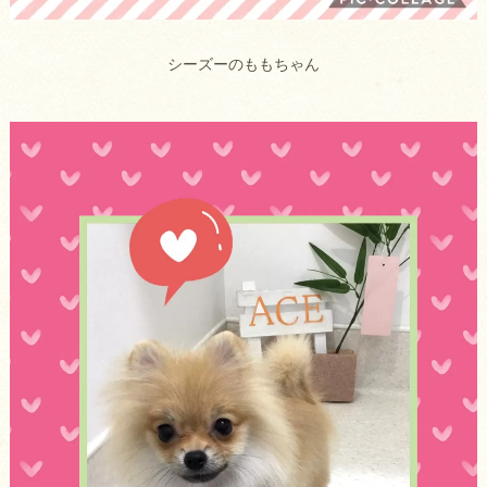
シーズーのももちゃん