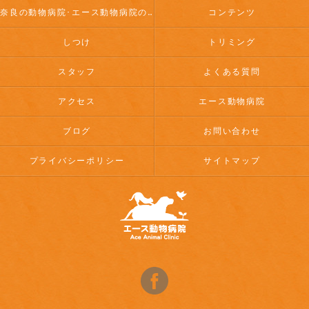
奈良の動物病院･エース動物病院のお客様の声
コンテンツ
しつけ
トリミング
スタッフ
よくある質問
アクセス
エース動物病院
ブログ
お問い合わせ
プライバシーポリシー
サイトマップ