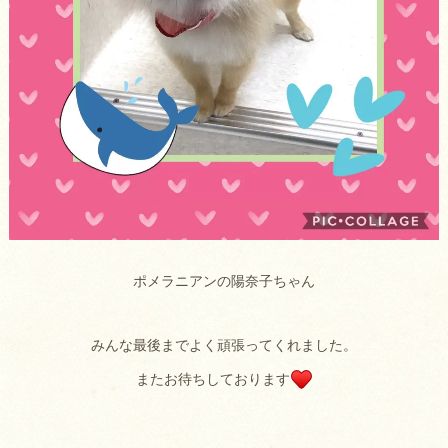
ポメラニアンの陽奈子ちゃん
みんな最後までよく頑張ってくれました。
またお待ちしております